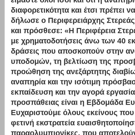
διαφορετικότητα και έτσι πρέπει ν
δήλωσε ο Περιφερειάρχης Στερεά
και πρόσθεσε: «Η Περιφέρεια Στε
με χρηματοδοτήσεις άνω των 40 εκ
δράσεις που αποσκοπούν στην αν
υποδομών, τη βελτίωση της προσβ
προώθηση της ανεξάρτητης διαβί
αναπηρία και την ισότιμη πρόσβα
εκπαίδευση και την αγορά εργασία
προσπάθειας είναι η Εβδομάδα Ευ
Ευχαριστούμε όλους εκείνους που 
φετινή εκστρατεία ευαισθητοποίηση
παραολυμπιονίκες, που αποτελού