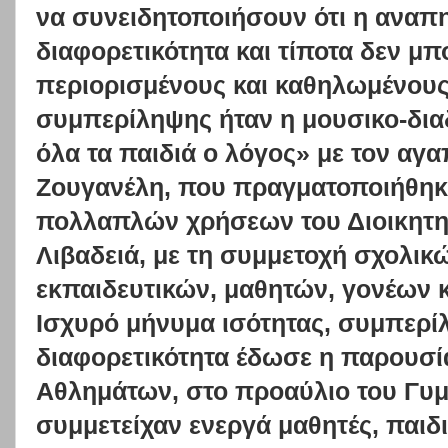
να συνειδητοποιήσουν ότι η αναπηρ
διαφορετικότητα και τίποτα δεν μπ
περιορισμένους και καθηλωμένους!
συμπερίληψης ήταν η μουσικο-δια
όλα τα παιδιά ο λόγος» με τον αγ
Ζουγανέλη, που πραγματοποιήθηκ
πολλαπλών χρήσεων του Διοικητηρ
Λιβαδειά, με τη συμμετοχή σχολι
εκπαιδευτικών, μαθητών, γονέων 
Ισχυρό μήνυμα ισότητας, συμπερί
διαφορετικότητα έδωσε η παρουσ
Αθλημάτων, στο προαύλιο του Γυ
συμμετείχαν ενεργά μαθητές, παιδ