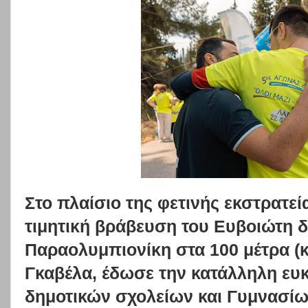
Στο πλαίσιο της φετινής εκστρατεί
τιμητική βράβευση του Ευβοιώτη 
Παραολυμπιονίκη στα 100 μέτρα (
Γκαβέλα, έδωσε την κατάλληλη ευκ
δημοτικών σχολείων και Γυμνασίων