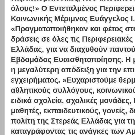
όλους!» Ο Εντεταλμένος Περιφερε
Κοινωνικής Μέριμνας Ευάγγελος I.
«Πραγματοποιήθηκαν και φέτος στ
δράσεις σε όλες τις Περιφερειακές
Ελλάδας, για να διαχυθούν παντού 
Εβδομάδας Ευαισθητοποίησης. Η μ
η μεγαλύτερη απόδειξη για την επι
εγχειρήματος. »Ευχαριστούμε θερμ
αθλητικούς συλλόγους, κοινωνικού
ειδικά σχολεία, σχολικές μονάδες
μαθητές, εκπαιδευτικούς, γονείς,
πολίτη της Στερεάς Ελλάδας για τ
καταγράφοντας τις ανάγκες των Αμ