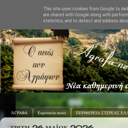
This site uses cookies from Google to deli
are shared with Google along with perform
statistics, and to detect and address abu
ΆΓΡΑΦΑ
Ευρυτανία news
ΠΕΡΙΦΕΡΕΙΑ ΣΤΕΡΕΑΣ Ε
ΤΡΊΤΗ 26 ΜΑΪ́ΟΥ 2026