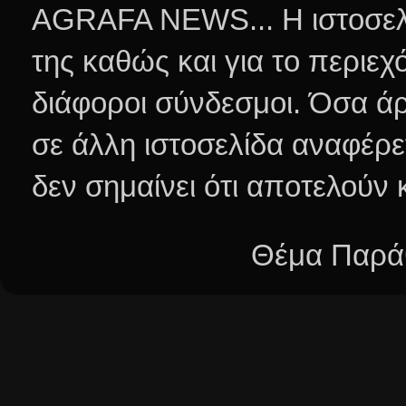
AGRAFA NEWS... Η ιστοσελί
της καθώς και για το περιεχ
διάφοροι σύνδεσμοι.
Όσα άρ
σε άλλη ιστοσελίδα αναφέρε
δεν σημαίνει ότι αποτελούν
Θέμα Παράθ