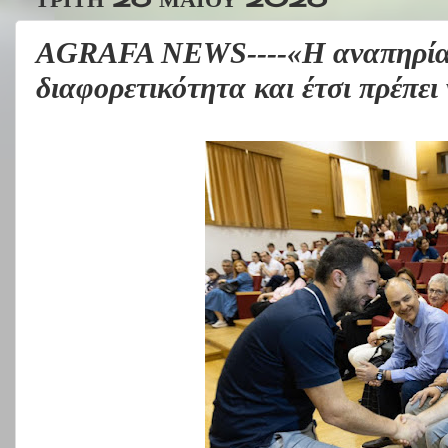
AGRAFA NEWS----«Η αναπηρία 
διαφορετικότητα και έτσι πρέπει