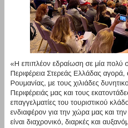
«Η επιπλέον εδραίωση σε μία πολύ σ
Περιφέρεια Στερεάς Ελλάδας αγορά, 
Ρουμανίας, με τους χιλιάδες δυνητικ
Περιφέρειάς μας και τους εκατοντάδ
επαγγελματίες του τουριστικού κλάδ
ενδιαφέρον για την χώρα μας και τη
είναι διαχρονικό, διαρκές και αυξανό