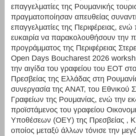
επαγγελματίες της Ρουμανικής τουρι
πραγματοποίησαν απευθείας συναντή
επαγγελματίες της Περιφέρειας, ενώ
ευκαιρία να παρακολουθήσουν την 
προγράμματος της Περιφέρειας Στερ
Open Days Boucharest 2026 worksh
την αιγίδα του γραφείου του ΕΟΤ στο
Πρεσβείας της Ελλάδας στη Ρουμανία
συνεργασία της ΑΝΑΤ, του Εθνικού 
Γραφείων της Ρουμανίας, ενώ την ε
προϊστάμενος του γραφείου Οικονομ
Υποθέσεων (ΟΕΥ) της Πρεσβείας , Κ
οποίος μεταξύ άλλων τόνισε την μεγ