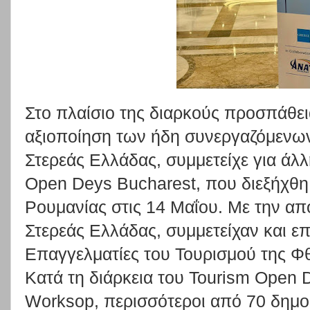
Στο πλαίσιο της διαρκούς προσπάθει
αξιοποίηση των ήδη συνεργαζόμενω
Στερεάς Ελλάδας, συμμετείχε για άλλ
Open Deys Bucharest, που διεξήχθη
Ρουμανίας στις 14 Μαΐου. Με την απ
Στερεάς Ελλάδας, συμμετείχαν και επ
Επαγγελματίες του Τουρισμού της Φθ
Κατά τη διάρκεια του Tourism Open 
Worksop, περισσότεροι από 70 δημο