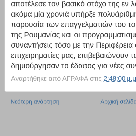
αποτέλεσε τον βασικό στόχο της εν 
ακόμα μία χρονιά υπήρξε πολυάριθμ
παρουσία των επαγγελματιών του τ
της Ρουμανίας και οι προγραμματισμ
συναντήσεις τόσο με την Περιφέρεια 
επιχειρηματίες μας, επιβεβαιώνουν 
δημιούργησαν το έδαφος για νέες συ
Αναρτήθηκε από
ΑΓΡΑΦΑ
στις
2:48:00 μ.μ
Νεότερη ανάρτηση
Αρχική σελίδ