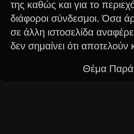
της καθώς και για το περιεχ
διάφοροι σύνδεσμοι.
Όσα άρ
σε άλλη ιστοσελίδα αναφέρε
δεν σημαίνει ότι αποτελούν
Θέμα Παράθ