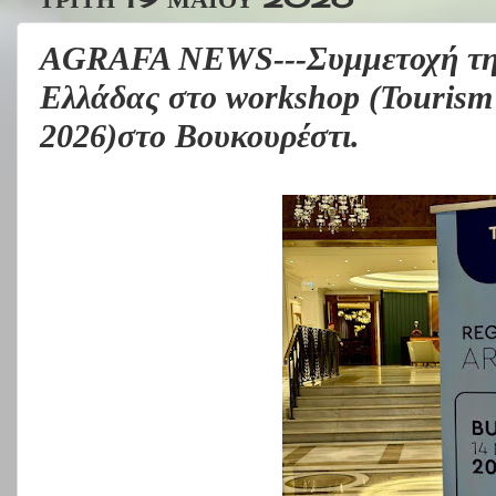
AGRAFA NEWS---Συμμετοχή της
Ελλάδας στο workshop (Tourism
2026)στο Βουκουρέστι.