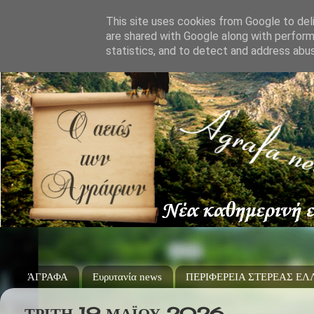
This site uses cookies from Google to deli
are shared with Google along with perform
statistics, and to detect and address abu
ΆΓΡΑΦΑ
Ευρυτανία news
ΠΕΡΙΦΕΡΕΙΑ ΣΤΕΡΕΑΣ Ε
ΤΡΊΤΗ 19 ΜΑΪ́ΟΥ 2026