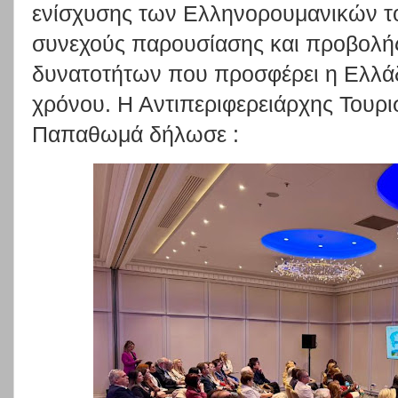
ενίσχυσης των Ελληνορουμανικών το
συνεχούς παρουσίασης και προβολή
δυνατοτήτων που προσφέρει η Ελλάδ
χρόνου. Η Αντιπεριφερειάρχης Τουρ
Παπαθωμά δήλωσε :