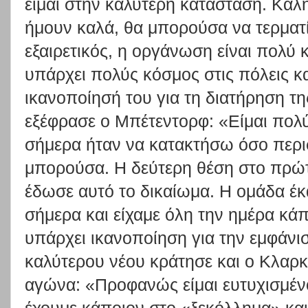
είμαι στην καλύτερη κατάσταση. Καλή
ήμουν καλά, θα μπορούσα να τερματ
εξαιρετικός, η οργάνωση είναι πολύ 
υπάρχει πολύς κόσμος στις πόλεις κα
ικανοποίησή του για τη διατήρηση τ
εξέφρασε ο Μπέτεντορφ: «Είμαι πολ
σήμερα ήταν να κατακτήσω όσο περ
μπορούσα. Η δεύτερη θέση στο πρώ
έδωσε αυτό το δικαίωμα. Η ομάδα έκ
σήμερα και είχαμε όλη την ημέρα κά
υπάρχει ικανοποίηση για την εμφάνι
καλύτερου νέου κράτησε και ο Κλαρκ,
αγώνα: «Προφανώς είμαι ευτυχισμέν