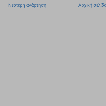
Νεότερη ανάρτηση
Αρχική σελίδ