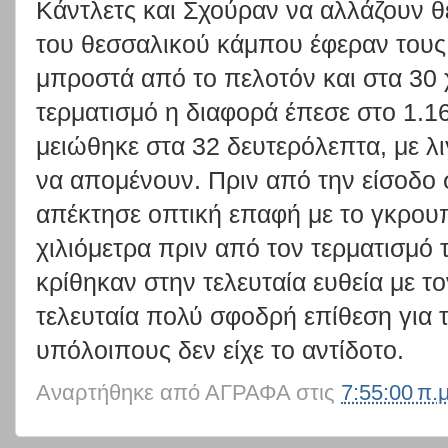
Κάντλετς και Σχούραν να αλλάζουν θέ
του θεσσαλικού κάμπου έφεραν τους
μπροστά από το πελοτόν και στα 30 
τερματισμό η διαφορά έπεσε στο 1.16
μειώθηκε στα 32 δευτερόλεπτα, με λι
να απομένουν. Πριν από την είσοδο 
απέκτησε οπτική επαφή με το γκρο
χιλιόμετρα πριν από τον τερματισμό 
κρίθηκαν στην τελευταία ευθεία με το
τελευταία πολύ σφοδρή επίθεση για 
υπόλοιπους δεν είχε το αντίδοτο.
Αναρτήθηκε από
ΑΓΡΑΦΑ
στις
7:55:00 π.μ