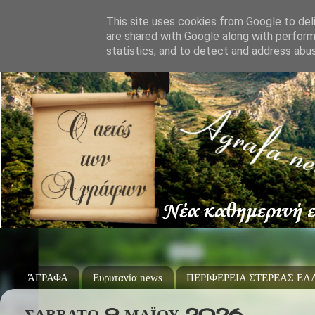
This site uses cookies from Google to deli
are shared with Google along with perform
statistics, and to detect and address abu
ΆΓΡΑΦΑ
Ευρυτανία news
ΠΕΡΙΦΕΡΕΙΑ ΣΤΕΡΕΑΣ Ε
ΣΆΒΒΑΤΟ 9 ΜΑΪ́ΟΥ 2026