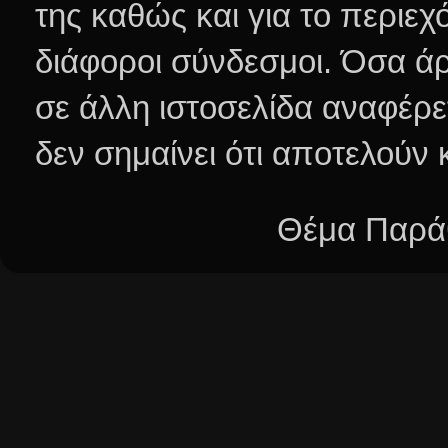
της καθώς και για το περιεχ
διάφοροι σύνδεσμοι.
Όσα άρ
σε άλλη ιστοσελίδα αναφέρε
δεν σημαίνει ότι αποτελούν
Θέμα Παράθ