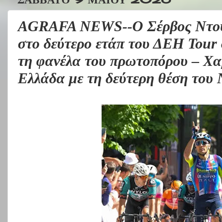
AGRAFA NEWS--Ο Σέρβος Ντούσ
στο δεύτερο ετάπ του ΔΕΗ Tour 
τη φανέλα του πρωτοπόρου – Χαμ
Ελλάδα με τη δεύτερη θέση του