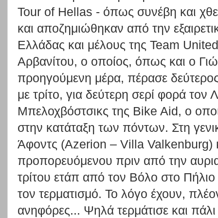
Tour of Hellas - όπως συνέβη και χθ
και αποζημιώθηκαν από την εξαιρετ
Ελλάδας και μέλους της Team Unite
Αρβανίτου, ο οποίος, όπως και ο Γ
προηγούμενη μέρα, πέρασε δεύτερος
με τρίτο, για δεύτερη σερί φορά τον 
Μπελοχβόστσικς της Bike Aid, ο οποί
στην κατάταξη των πόντων. Στη γενι
Άφοντς (Azerion – Villa Valkenburg)
προπορευόμενου πριν από την αυρια
τρίτου ετάπ από τον Βόλο στο Πήλιο 
τον τερματισμό. Το λόγο έχουν, πλέον,
ανηφόρες... Ψηλά τερμάτισε και πάλ