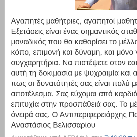
Αγαπητές μαθήτριες, αγαπητοί μαθητ
Εξετάσεις είναι ένας σημαντικός στα
μοναδικός που θα καθορίσει το μέλλ
κόπο, επιμονή και δύναμη, και μόνο γ
συγχαρητήρια. Να πιστέψετε στον εα
αυτή τη δοκιμασία με ψυχραιμία και α
πως οι δυνατότητές σας είναι πολύ 
αποτέλεσμα. Σας εύχομαι από καρδιά
επιτυχία στην προσπάθειά σας. Το μέ
όνειρά σας. Ο Αντιπεριφερειάρχης Π
Αναστάσιος Βελισσαρίου