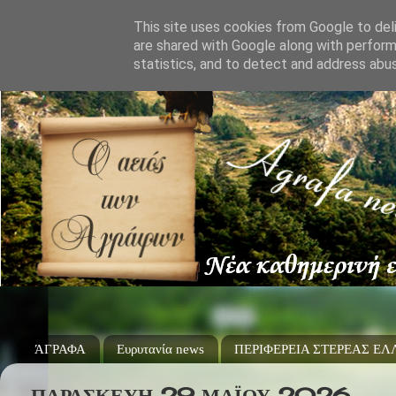
This site uses cookies from Google to deli
are shared with Google along with perform
statistics, and to detect and address abu
ΆΓΡΑΦΑ
Ευρυτανία news
ΠΕΡΙΦΕΡΕΙΑ ΣΤΕΡΕΑΣ Ε
ΠΑΡΑΣΚΕΥΉ 29 ΜΑΪ́ΟΥ 2026