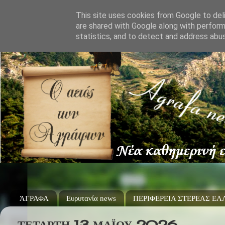
This site uses cookies from Google to deli
are shared with Google along with perform
statistics, and to detect and address abu
ΆΓΡΑΦΑ
Ευρυτανία news
ΠΕΡΙΦΕΡΕΙΑ ΣΤΕΡΕΑΣ Ε
ΤΕΤΆΡΤΗ 13 ΜΑΪ́ΟΥ 2026