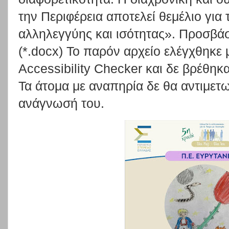
την Περιφέρεια αποτελεί θεμέλιο γι
αλληλεγγύης και ισότητας». Προσβάσ
(*.docx) Το παρόν αρχείο ελέγχθηκε μ
Accessibility Checker και δε βρέθη
Τα άτομα με αναπηρία δε θα αντιμετ
ανάγνωσή του.