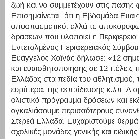
ζωή και να συμμετέχουν στις πάσης 
Επισημαίνεται, ότι η Εβδομάδα Ευαισ
αποσπασματικό, αλλά το αποκορύφ
δράσεων που υλοποιεί η Περιφέρεια 
Εντεταλμένος Περιφερειακός Σύμβου
Ευάγγελος Χαϊνάς δήλωσε: «12 σημα
και ευαισθητοποίησης σε 12 πόλεις τ
Ελλάδας στα πεδία του αθλητισμού, 
ευρύτερα, της εκπαίδευσης κ.λπ. Δι
ολιστικό πρόγραμμα δράσεων και εκ
αγκαλιάσουμε περισσότερους συναν
Στερεά Ελλάδα. Ευχαριστούμε θερμά 
σχολικές μονάδες γενικής και ειδική