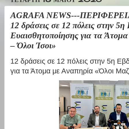
AGRAFA NEWS---ΠΕΡΙΦΕΡΕΙ
12 δράσεις σε 12 πόλεις στην 5
Ευαισθητοποίησης για τα Άτομα
– Όλοι Ίσοι»
12 δράσεις σε 12 πόλεις στην 5η Ε
για τα Άτομα με Αναπηρία «Όλοι Μαζί