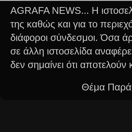
AGRAFA NEWS... Η ιστοσελί
της καθώς και για το περιεχ
διάφοροι σύνδεσμοι.
Όσα άρ
σε άλλη ιστοσελίδα αναφέρε
δεν σημαίνει ότι αποτελούν
Θέμα Παράθ