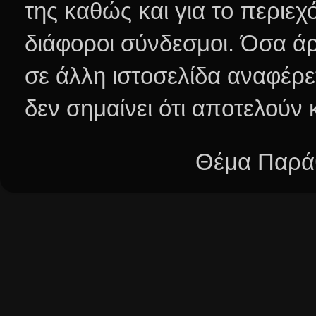
της καθώς και για το περιεχ
διάφοροι σύνδεσμοι.
Όσα άρ
σε άλλη ιστοσελίδα αναφέρε
δεν σημαίνει ότι αποτελούν
Θέμα Παράθ