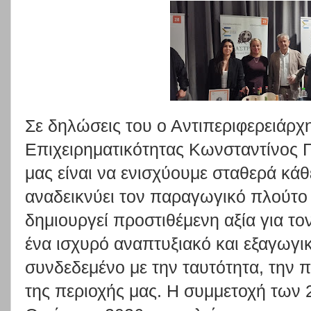
Σε δηλώσεις του ο Αντιπεριφερειάρχ
Επιχειρηματικότητας Κωνσταντίνος 
μας είναι να ενισχύουμε σταθερά κά
αναδεικνύει τον παραγωγικό πλούτο 
δημιουργεί προστιθέμενη αξία για το
ένα ισχυρό αναπτυξιακό και εξαγωγι
συνδεδεμένο με την ταυτότητα, την π
της περιοχής μας. Η συμμετοχή των 