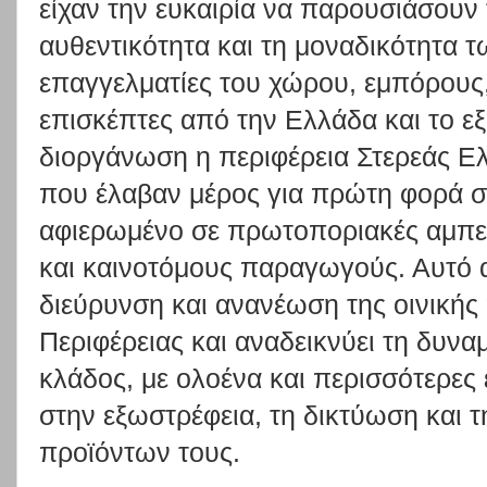
είχαν την ευκαιρία να παρουσιάσουν 
αυθεντικότητα και τη μοναδικότητα 
επαγγελματίες του χώρου, εμπόρους
επισκέπτες από την Ελλάδα και το εξ
διοργάνωση η περιφέρεια Στερεάς Ελ
που έλαβαν μέρος για πρώτη φορά σ
αφιερωμένο σε πρωτοποριακές αμπελ
και καινοτόμους παραγωγούς. Αυτό 
διεύρυνση και ανανέωση της οινική
Περιφέρειας και αναδεικνύει τη δυνα
κλάδος, με ολοένα και περισσότερες
στην εξωστρέφεια, τη δικτύωση και
προϊόντων τους.