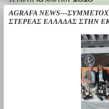
AGRAFA NEWS---ΣΥΜΜΕΤΟΧ
ΣΤΕΡΕΑΣ ΕΛΛΑΔΑΣ ΣΤΗΝ Ε