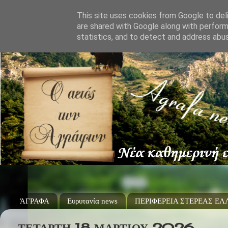
This site uses cookies from Google to deli
are shared with Google along with perform
statistics, and to detect and address abu
ΆΓΡΑΦΑ
Ευρυτανία news
ΠΕΡΙΦΕΡΕΙΑ ΣΤΕΡΕΑΣ Ε
ΤΕΤΆΡΤΗ 18 ΜΑΡΤΊΟΥ 2026