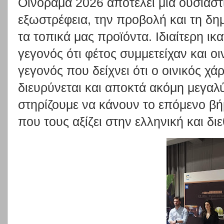
Οινόραμα 2026 αποτελεί μια ουσιαστ
εξωστρέφεια, την προβολή και τη δη
τα τοπικά μας προϊόντα. Ιδιαίτερη ικ
γεγονός ότι φέτος συμμετείχαν και ο
γεγονός που δείχνει ότι ο οινικός χ
διευρύνεται και αποκτά ακόμη μεγαλύ
στηρίζουμε να κάνουν το επόμενο βή
που τους αξίζει στην ελληνική και δι