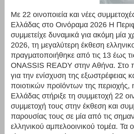
Με 22 οινοποιεία και νέες συμμετοχέ
Ελλάδας στο Οινόραμα 2026 Η Περιφ
συμμετείχε δυναμικά για ακόμη μία 
2026, τη μεγαλύτερη έκθεση ελληνικ
πραγματοποιήθηκε από τις 13 έως τι
ONASSIS READY στην Αθήνα. Στο πλ
για την ενίσχυση της εξωστρέφειας 
ποιοτικών προϊόντων της περιοχής, 
Ελλάδας στήριξε τη συμμετοχή 22 οι
συμμετοχή τους στην έκθεση και συμ
παρουσίας τους σε μία από τις σημα
ελληνικού αμπελοοινικού τομέα. Τα ο