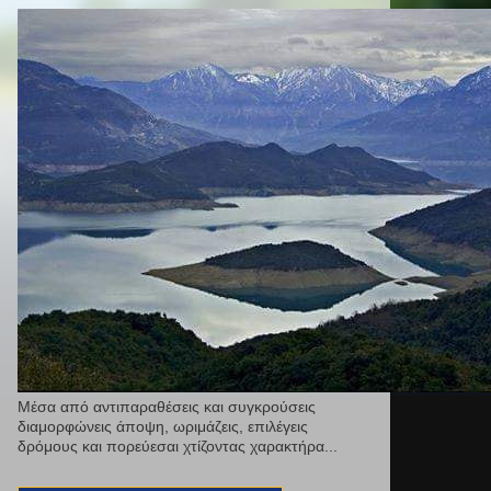
Μέσα από αντιπαραθέσεις και συγκρούσεις
διαμορφώνεις άποψη, ωριμάζεις, επιλέγεις
δρόμους και πορεύεσαι χτίζοντας χαρακτήρα...