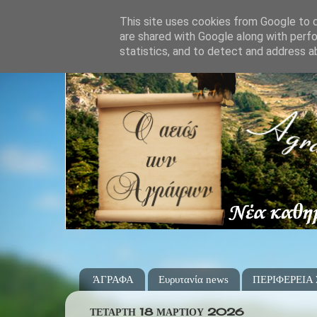
This site uses cookies from Google to de
are shared with Google along with perfo
statistics, and to detect and address a
ΆΓΡΑΦΑ
Ευρυτανία news
ΠΕΡΙΦΕΡΕΙΑ
ΤΕΤΆΡΤΗ 18 ΜΑΡΤΊΟΥ 2026