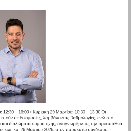
: 12:30 – 16:00 • Κυριακή 29 Μαρτίου: 10:30 – 13:30 Οι
νιστούν σε δοκιμασίες, λαμβάνοντας βαθμολογίες, ενώ στο
ια και διπλώματα συμμετοχής, αναγνωρίζοντας την προσπάθειά
ετε έως και 26 Μαρτίου 2026, στον παρακάτω σύνδεσμο: