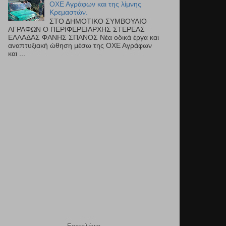
ΟΧΕ Αγράφων και της λίμνης
Κρεμαστών.
ΣΤΟ ΔΗΜΟΤΙΚΟ ΣΥΜΒΟΥΛΙΟ
ΑΓΡΑΦΩΝ Ο ΠΕΡΙΦΕΡΕΙΑΡΧΗΣ ΣΤΕΡΕΑΣ
ΕΛΛΑΔΑΣ ΦΑΝΗΣ ΣΠΑΝΟΣ Νέα οδικά έργα και
αναπτυξιακή ώθηση μέσω της ΟΧΕ Αγράφων
και ...