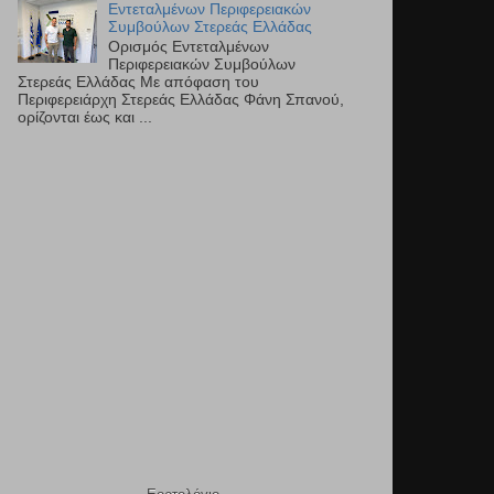
Εντεταλμένων Περιφερειακών
Συμβούλων Στερεάς Ελλάδας
Ορισμός Εντεταλμένων
Περιφερειακών Συμβούλων
Στερεάς Ελλάδας Με απόφαση του
Περιφερειάρχη Στερεάς Ελλάδας Φάνη Σπανού,
ορίζονται έως και ...