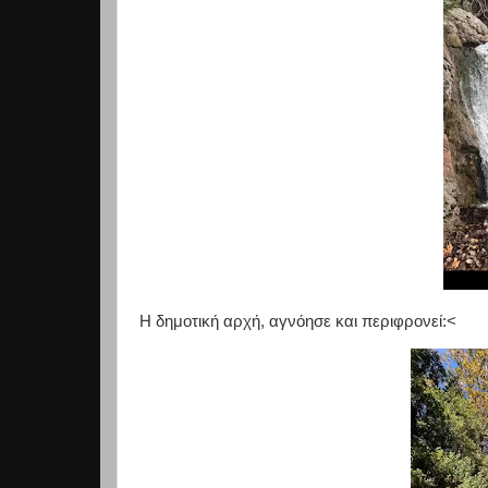
Η δημοτική αρχή, αγνόησε και περιφρονεί:<