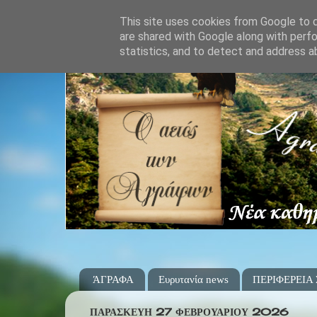
This site uses cookies from Google to de
are shared with Google along with perfo
statistics, and to detect and address a
ΆΓΡΑΦΑ
Ευρυτανία news
ΠΕΡΙΦΕΡΕΙΑ
ΠΑΡΑΣΚΕΥΉ 27 ΦΕΒΡΟΥΑΡΊΟΥ 2026