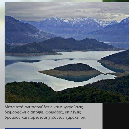
Μέσα από αντιπαραθέσεις και συγκρούσεις
διαμορφώνεις άποψη, ωριμάζεις, επιλέγεις
δρόμους και πορεύεσαι χτίζοντας χαρακτήρα...