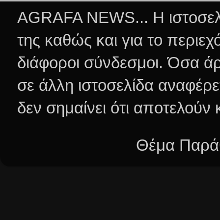
AGRAFA NEWS... Η ιστοσελί
της καθώς και για το περιεχ
διάφοροι σύνδεσμοι.
Όσα άρ
σε άλλη ιστοσελίδα αναφέρε
δεν σημαίνει ότι αποτελούν
Θέμα Παράθ