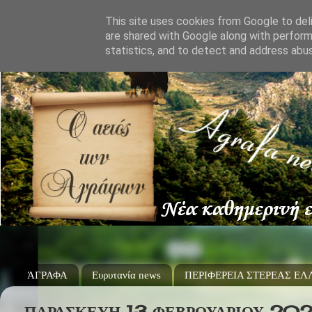
This site uses cookies from Google to deli
are shared with Google along with perform
statistics, and to detect and address abu
ΆΓΡΑΦΑ
Ευρυτανία news
ΠΕΡΙΦΕΡΕΙΑ ΣΤΕΡΕΑΣ Ε
ΠΑΡΑΣΚΕΥΉ 13 ΦΕΒΡΟΥΑΡΊΟΥ 20