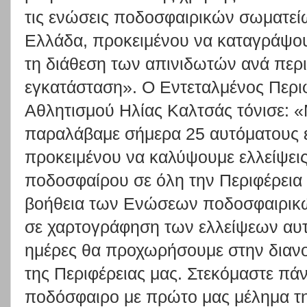
τις ενώσεις ποδοσφαιρικών σωματεί
Ελλάδα, προκειμένου να καταγράψουμ
τη διάθεση των απινιδωτών ανά περι
εγκατάσταση». Ο Εντεταλμένος Περι
Αθλητισμού Ηλίας Καλτσάς τόνισε: «
παραλάβαμε σήμερα 25 αυτόματους ε
προκειμένου να καλύψουμε ελλείψει
ποδοσφαίρου σε όλη την Περιφέρεια
βοήθεια των Ενώσεων ποδοσφαιρι
σε χαρτογράφηση των ελλείψεων αυτ
ημέρες θα προχωρήσουμε στην διανο
της Περιφέρειας μας. Στεκόμαστε πάν
ποδόσφαιρο με πρώτο μας μέλημα τ