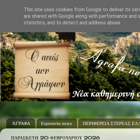
This site uses cookies from Google to deliver its ser
are shared with Google along with performance and s
statistics, and to detect and address abuse.
ΆΓΡΑΦΑ
Ευρυτανία news
ΠΕΡΙΦΕΡΕΙΑ ΣΤΕΡΕΑΣ Ε
ΠΑΡΑΣΚΕΥΉ 20 ΦΕΒΡΟΥΑΡΊΟΥ 2026