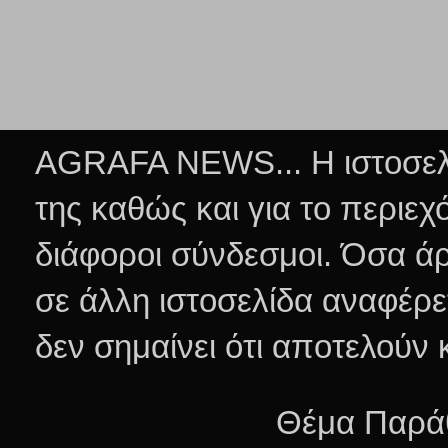
AGRAFA NEWS... Η ιστοσελί
της καθώς και για το περιεχ
διάφοροι σύνδεσμοι.
Όσα άρ
σε άλλη ιστοσελίδα αναφέρε
δεν σημαίνει ότι αποτελούν
Θέμα Παράθ