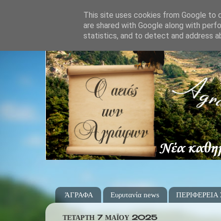
This site uses cookies from Google to de
are shared with Google along with perfo
statistics, and to detect and address a
ΆΓΡΑΦΑ
Ευρυτανία news
ΠΕΡΙΦΕΡΕΙΑ
ΤΕΤΆΡΤΗ 7 ΜΑΪ́ΟΥ 2025