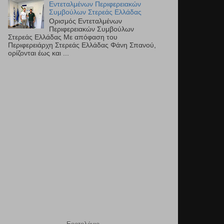
Εντεταλμένων Περιφερειακών
Συμβούλων Στερεάς Ελλάδας
Ορισμός Εντεταλμένων
Περιφερειακών Συμβούλων
Στερεάς Ελλάδας Με απόφαση του
Περιφερειάρχη Στερεάς Ελλάδας Φάνη Σπανού,
ορίζονται έως και ...