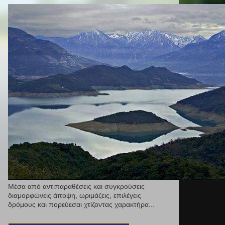
Μέσα από αντιπαραθέσεις και συγκρούσεις
διαμορφώνεις άποψη, ωριμάζεις, επιλέγεις
δρόμους και πορεύεσαι χτίζοντας χαρακτήρα...