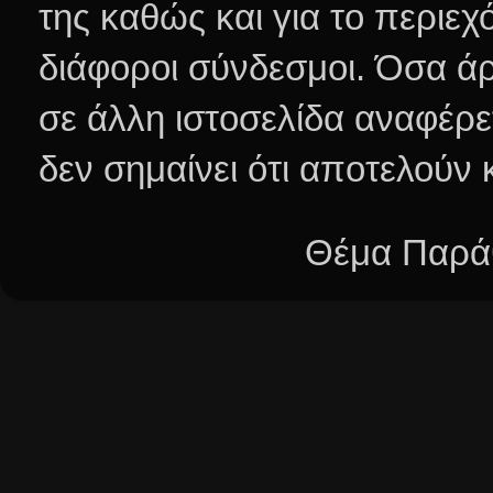
της καθώς και για το περιεχ
διάφοροι σύνδεσμοι.
Όσα άρ
σε άλλη ιστοσελίδα αναφέρε
δεν σημαίνει ότι αποτελούν
Θέμα Παράθ