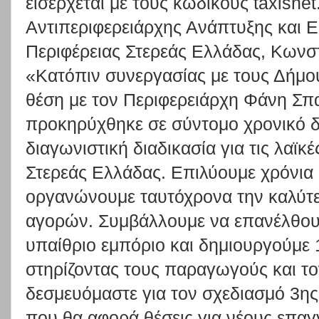
εισέρχεται με τους κωδικούς taxisnet
Αντιπεριφερειάρχης Ανάπτυξης και Ε
Περιφέρειας Στερεάς Ελλάδας, Κωνσ
«Κατόπιν συνεργασίας με τους Δήμου
θέση με τον Περιφερειάρχη Φάνη Σπ
προκηρύχθηκε σε σύντομο χρονικό δ
διαγωνιστική διαδικασία για τις λαϊκ
Στερεάς Ελλάδας. Επιλύουμε χρόνια
οργανώνουμε ταυτόχρονα την καλύτε
αγορών. Συμβάλλουμε να επανέλθου
υπαίθριο εμπόριο και δημιουργούμε 
στηρίζοντας τους παραγωγούς και τ
δεσμευόμαστε για τον σχεδιασμό 3ης
που θα αφορά θέσεις για νέους επαγ