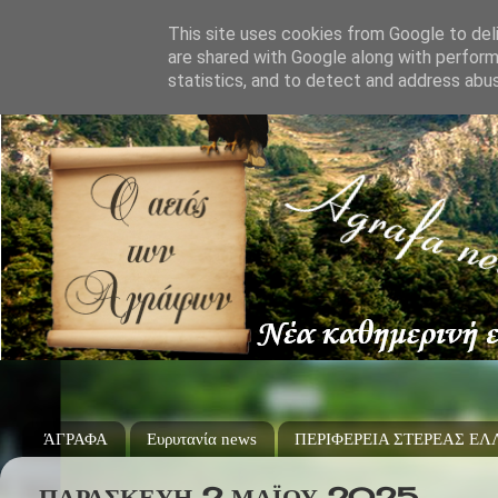
This site uses cookies from Google to deli
are shared with Google along with perform
statistics, and to detect and address abu
ΆΓΡΑΦΑ
Ευρυτανία news
ΠΕΡΙΦΕΡΕΙΑ ΣΤΕΡΕΑΣ Ε
ΠΑΡΑΣΚΕΥΉ 2 ΜΑΪ́ΟΥ 2025