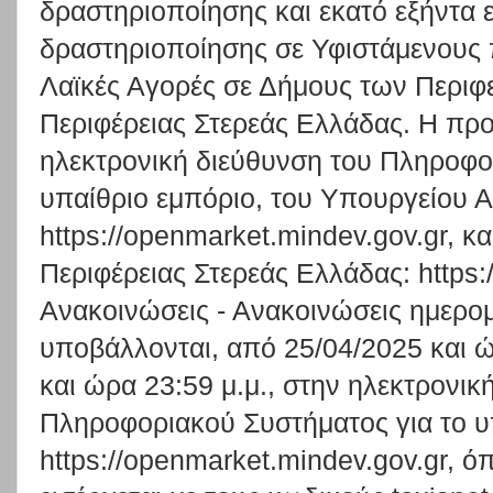
δραστηριοποίησης και εκατό εξήντα 
δραστηριοποίησης σε Υφιστάμενους
Λαϊκές Αγορές σε Δήμους των Περιφ
Περιφέρειας Στερεάς Ελλάδας. Η προ
ηλεκτρονική διεύθυνση του Πληροφο
υπαίθριο εμπόριο, του Υπουργείου 
https://openmarket.mindev.gov.gr, κ
Περιφέρειας Στερεάς Ελλάδας: https:/
Ανακοινώσεις - Ανακοινώσεις ημερομ
υποβάλλονται, από 25/04/2025 και ώ
και ώρα 23:59 μ.μ., στην ηλεκτρονικ
Πληροφοριακού Συστήματος για το υ
https://openmarket.mindev.gov.gr, 