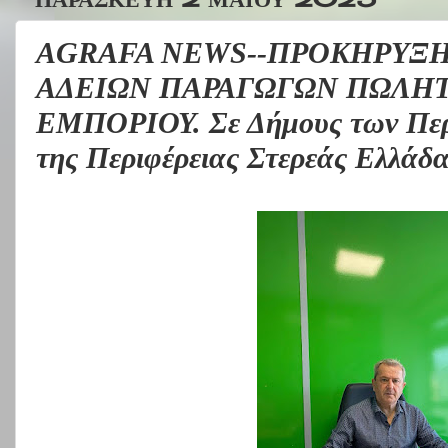
AGRAFA NEWS--ΠΡΟΚΗΡΥΞΗ
ΑΔΕΙΩΝ ΠΑΡΑΓΩΓΩΝ ΠΩΛΗΤ
ΕΜΠΟΡΙΟΥ. Σε Δήμους των Περ
της Περιφέρειας Στερεάς Ελλάδα