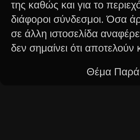
της καθώς και για το περιεχ
διάφοροι σύνδεσμοι.
Όσα άρ
σε άλλη ιστοσελίδα αναφέρε
δεν σημαίνει ότι αποτελούν
Θέμα Παράθ