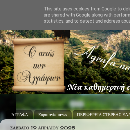
This site uses cookies from Google to deli
are shared with Google along with perform
statistics, and to detect and address abu
ΆΓΡΑΦΑ
Ευρυτανία news
ΠΕΡΙΦΕΡΕΙΑ ΣΤΕΡΕΑΣ Ε
ΣΆΒΒΑΤΟ 19 ΑΠΡΙΛΊΟΥ 2025