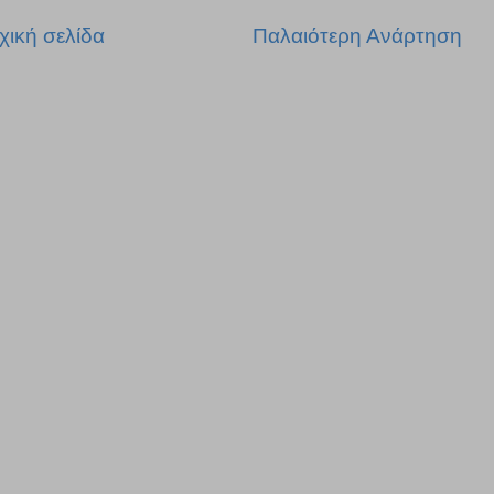
χική σελίδα
Παλαιότερη Ανάρτηση