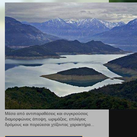
Μέσα από αντιπαραθέσεις και συγκρούσεις
διαμορφώνεις άποψη, ωριμάζεις, επιλέγεις
δρόμους και πορεύεσαι χτίζοντας χαρακτήρα...