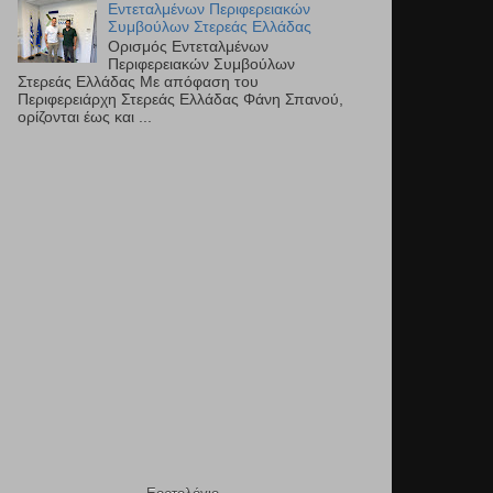
Εντεταλμένων Περιφερειακών
Συμβούλων Στερεάς Ελλάδας
Ορισμός Εντεταλμένων
Περιφερειακών Συμβούλων
Στερεάς Ελλάδας Με απόφαση του
Περιφερειάρχη Στερεάς Ελλάδας Φάνη Σπανού,
ορίζονται έως και ...