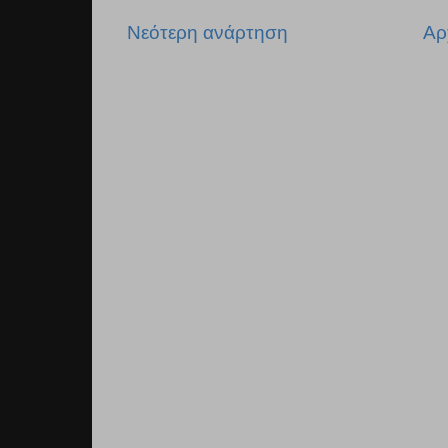
Νεότερη ανάρτηση
Αρ