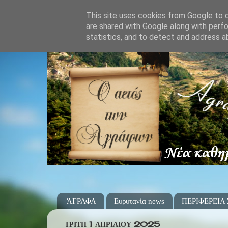
This site uses cookies from Google to de
are shared with Google along with perfo
statistics, and to detect and address a
ΆΓΡΑΦΑ
Ευρυτανία news
ΠΕΡΙΦΕΡΕΙΑ
ΤΡΊΤΗ 1 ΑΠΡΙΛΊΟΥ 2025