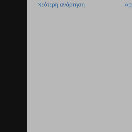
Νεότερη ανάρτηση
Αρ