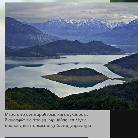
Μέσα από αντιπαραθέσεις και συγκρούσεις
διαμορφώνεις άποψη, ωριμάζεις, επιλέγεις
δρόμους και πορεύεσαι χτίζοντας χαρακτήρα...