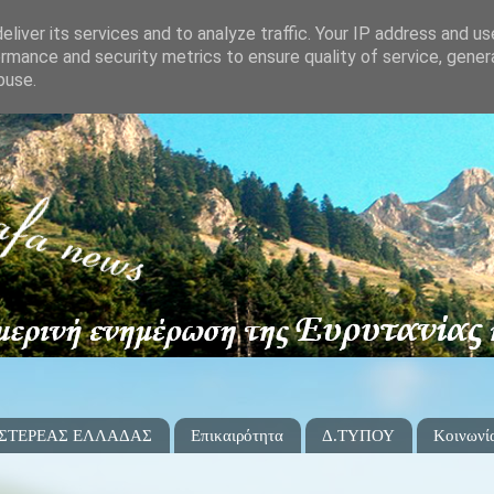
liver its services and to analyze traffic. Your IP address and u
rmance and security metrics to ensure quality of service, gene
buse.
 ΣΤΕΡΕΑΣ ΕΛΛΑΔΑΣ
Επικαιρότητα
Δ.ΤΥΠΟΥ
Κοινωνί