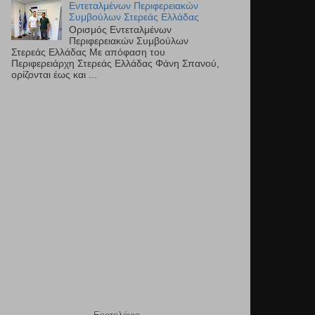
Εντεταλμένων Περιφερειακών
Συμβούλων Στερεάς Ελλάδας
Ορισμός Εντεταλμένων
Περιφερειακών Συμβούλων
Στερεάς Ελλάδας Με απόφαση του
Περιφερειάρχη Στερεάς Ελλάδας Φάνη Σπανού,
ορίζονται έως και ...