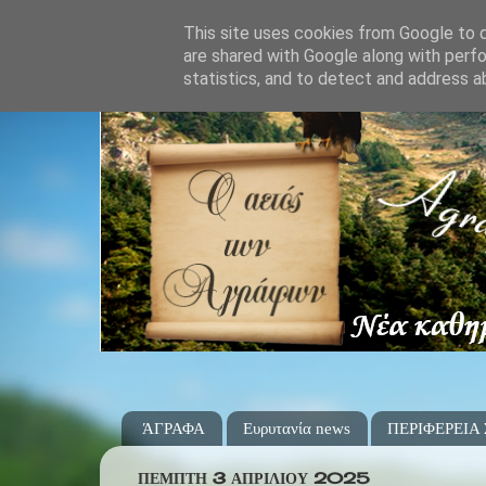
This site uses cookies from Google to de
are shared with Google along with perfo
statistics, and to detect and address a
ΆΓΡΑΦΑ
Ευρυτανία news
ΠΕΡΙΦΕΡΕΙΑ
ΠΈΜΠΤΗ 3 ΑΠΡΙΛΊΟΥ 2025