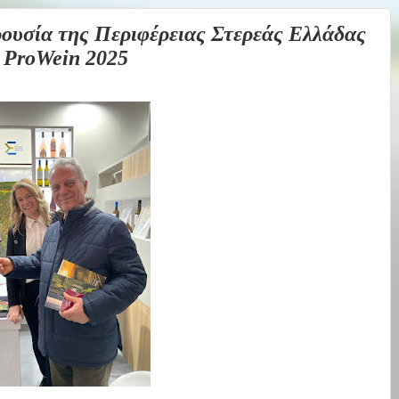
σία της Περιφέρειας Στερεάς Ελλάδας
 ProWein 2025