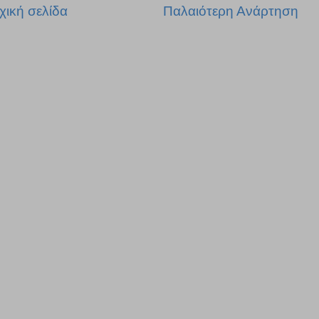
χική σελίδα
Παλαιότερη Ανάρτηση