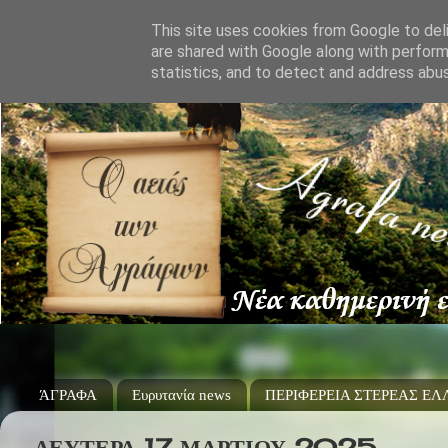
This site uses cookies from Google to deli
are shared with Google along with perform
statistics, and to detect and address abu
ΆΓΡΑΦΑ
Ευρυτανία news
ΠΕΡΙΦΕΡΕΙΑ ΣΤΕΡΕΑΣ Ε
ΔΕΥΤΈΡΑ 17 ΜΑΡΤΊΟΥ 2025