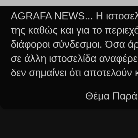
AGRAFA NEWS... Η ιστοσελί
της καθώς και για το περιεχ
διάφοροι σύνδεσμοι.
Όσα άρ
σε άλλη ιστοσελίδα αναφέρε
δεν σημαίνει ότι αποτελούν
Θέμα Παράθ