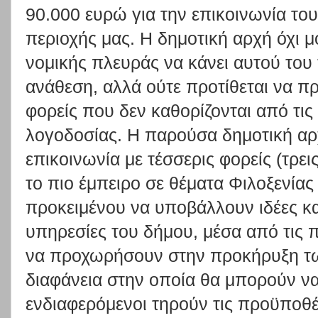
90.000 ευρώ για την επικοινωνία του
περιοχής μας. Η δημοτική αρχή όχι μ
νομικής πλευράς να κάνει αυτού του
ανάθεση, αλλά ούτε προτίθεται να π
φορείς που δεν καθορίζονται από τις 
λογοδοσίας. Η παρούσα δημοτική αρχ
επικοινωνία με τέσσερις φορείς (τρεις
το πιο έμπειρο σε θέματα Φιλοξενίας
προκειμένου να υποβάλλουν ιδέες κ
υπηρεσίες του δήμου, μέσα από τις 
να προχωρήσουν στην προκήρυξη τω
διαφάνεια στην οποία θα μπορούν ν
ενδιαφερόμενοι τηρούν τις προϋποθέ