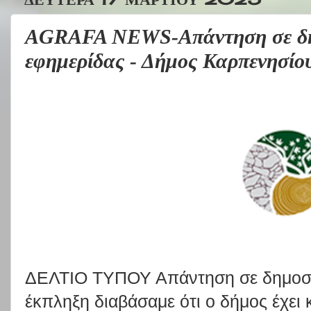
AGRAFA NEWS-Απάντηση σε δη
εφημερίδας - Δήμος Καρπενησίο
ΔΕΛΤΙΟ ΤΥΠΟΥ Απάντηση σε δημοσί
έκπληξη διαβάσαμε ότι ο δήμος έχει