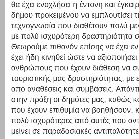
θα έχει ενοχλήσει η έντονη και έγκα
δήμου προκειμένου να εμπλουτίσει τ
τεχνογνωσία που διαθέτουν πολύ μεγ
με πολύ ισχυρότερη δραστηριότητα σ
Θεωρούμε πιθανόν επίσης να έχει ενο
έχει ήδη κινηθεί ώστε να αξιοποιήσε
ανθρώπους που έχουν διάθεση να σ
τουριστικής μας δραστηριότητας, με 
από αναθέσεις και συμβάσεις. Απάν
στην πράξη οι δημότες μας, καθώς κ
που έχουν επιθυμία να βοηθήσουν, κ
πολύ ισχυρότερες από αυτές που αντ
μείνει σε παραδοσιακές αντιπαλότητε