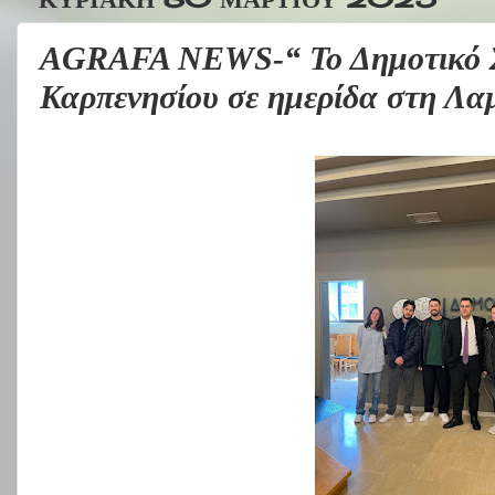
AGRAFA NEWS-“ Το Δημοτικό 
Καρπενησίου σε ημερίδα στη Λα