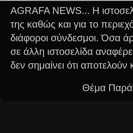
AGRAFA NEWS... Η ιστοσελί
της καθώς και για το περιεχ
διάφοροι σύνδεσμοι.
Όσα άρ
σε άλλη ιστοσελίδα αναφέρε
δεν σημαίνει ότι αποτελούν
Θέμα Παράθ