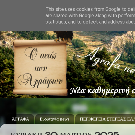
This site uses cookies from Google to deli
are shared with Google along with perform
statistics, and to detect and address abu
ΆΓΡΑΦΑ
Ευρυτανία news
ΠΕΡΙΦΕΡΕΙΑ ΣΤΕΡΕΑΣ Ε
ΚΥΡΙΑΚΉ 30 ΜΑΡΤΊΟΥ 2025