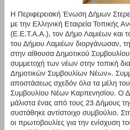
Η Περιφερειακή Ένωση Δήμων Στερε
με την Ελληνική Εταιρεία Τοπικής Α
(Ε.Ε.Τ.Α.Α.), τον Δήμο Λαμιέων και
του Δήμου Λαμιέων διοργάνωσαν, τη
στην αίθουσα Δημοτικού Συμβουλίου,
συμμετοχή των νέων στην τοπική δι
Δημοτικών Συμβουλίων Νέων». Συμμε
αποστάσεως σχεδόν όλα τα μέλη του
Συμβουλίου Νέων Καρπενησίου. Ο Δ
μάλιστα ένας από τους 23 Δήμους τη
συστάθηκε αντίστοιχο συμβούλιο. Σ
οι πρωτοβουλίες για την ενίσχυση τ