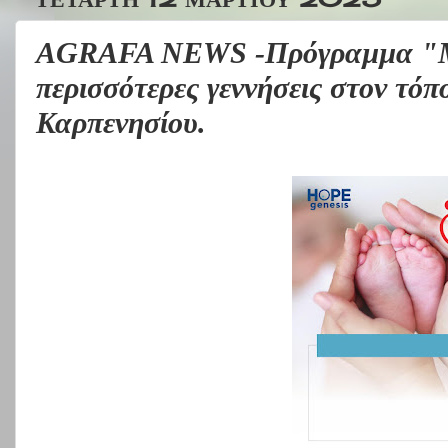
AGRAFA NEWS -Πρόγραµµα "Μια 
περισσότερες γεννήσεις στον τό
Καρπενησίου.