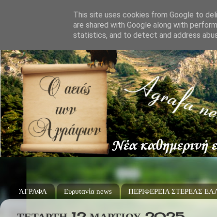
This site uses cookies from Google to deli
are shared with Google along with perform
statistics, and to detect and address abu
ΆΓΡΑΦΑ
Ευρυτανία news
ΠΕΡΙΦΕΡΕΙΑ ΣΤΕΡΕΑΣ Ε
ΤΕΤΆΡΤΗ 12 ΜΑΡΤΊΟΥ 2025