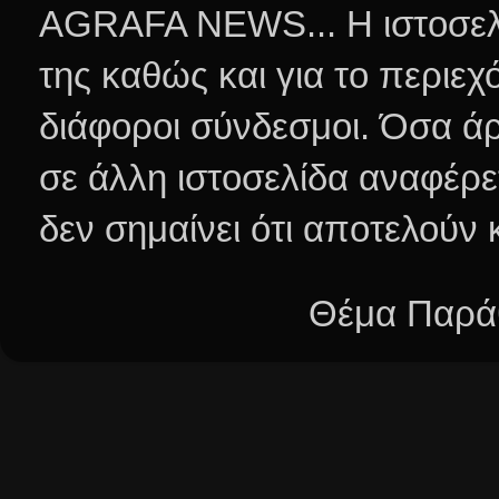
AGRAFA NEWS... Η ιστοσελί
της καθώς και για το περιεχ
διάφοροι σύνδεσμοι.
Όσα άρ
σε άλλη ιστοσελίδα αναφέρε
δεν σημαίνει ότι αποτελούν
Θέμα Παράθ