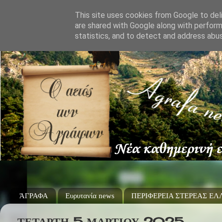
This site uses cookies from Google to deli
are shared with Google along with perform
statistics, and to detect and address abu
ΆΓΡΑΦΑ
Ευρυτανία news
ΠΕΡΙΦΕΡΕΙΑ ΣΤΕΡΕΑΣ Ε
ΤΕΤΆΡΤΗ 5 ΜΑΡΤΊΟΥ 2025