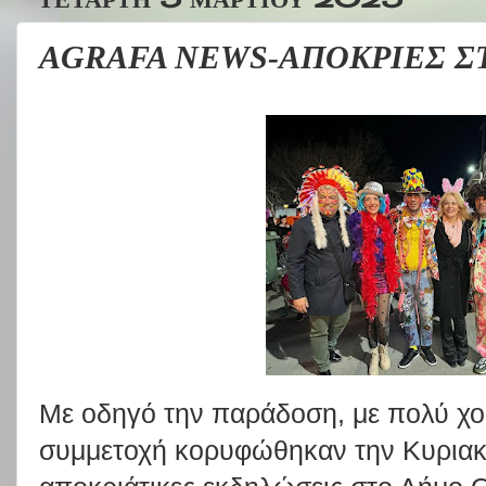
AGRAFA NEWS-ΑΠΟΚΡΙΕΣ Σ
Με οδηγό την παράδοση, με πολύ χορ
συμμετοχή κορυφώθηκαν την Κυριακ