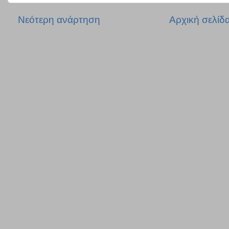
Νεότερη ανάρτηση
Αρχική σελίδ