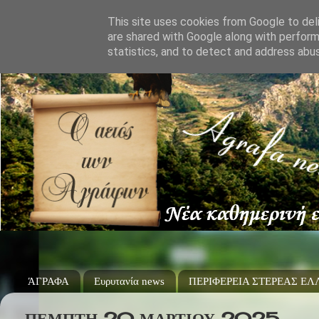
This site uses cookies from Google to deli
are shared with Google along with perform
statistics, and to detect and address abu
ΆΓΡΑΦΑ
Ευρυτανία news
ΠΕΡΙΦΕΡΕΙΑ ΣΤΕΡΕΑΣ Ε
ΠΈΜΠΤΗ 20 ΜΑΡΤΊΟΥ 2025