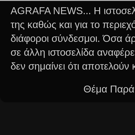
AGRAFA NEWS... Η ιστοσελί
της καθώς και για το περιεχ
διάφοροι σύνδεσμοι.
Όσα άρ
σε άλλη ιστοσελίδα αναφέρε
δεν σημαίνει ότι αποτελούν
Θέμα Παράθ