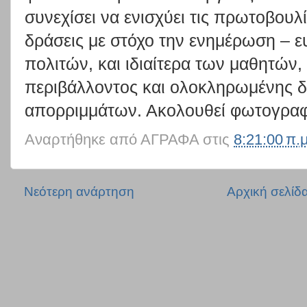
συνεχίσει να ενισχύει τις πρωτοβουλί
δράσεις με στόχο την ενημέρωση – 
πολιτών, και ιδιαίτερα των μαθητών,
περιβάλλοντος και ολοκληρωμένης δ
απορριμμάτων. Ακολουθεί φωτογραφ
Αναρτήθηκε από
ΑΓΡΑΦΑ
στις
8:21:00 π.μ
Νεότερη ανάρτηση
Αρχική σελίδ