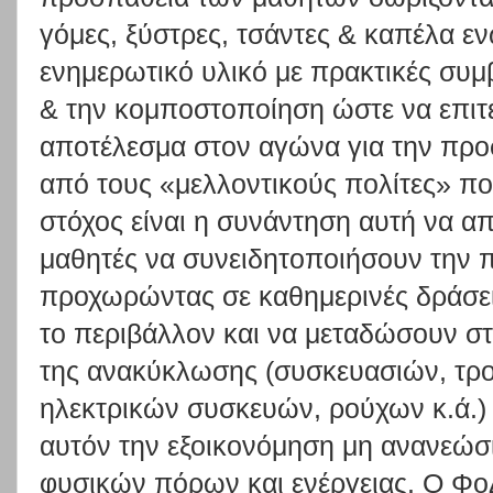
γόμες, ξύστρες, τσάντες & καπέλα ε
ενημερωτικό υλικό με πρακτικές συ
& την κομποστοποίηση ώστε να επιτε
αποτέλεσμα στον αγώνα για την προ
από τους «μελλοντικούς πολίτες» που
στόχος είναι η συνάντηση αυτή να απ
μαθητές να συνειδητοποιήσουν την 
προχωρώντας σε καθημερινές δράσεις
το περιβάλλον και να μεταδώσουν στ
της ανακύκλωσης (συσκευασιών, τρ
ηλεκτρικών συσκευών, ρούχων κ.ά.) 
αυτόν την εξοικονόμηση μη ανανεώ
φυσικών πόρων και ενέργειας. Ο Φ