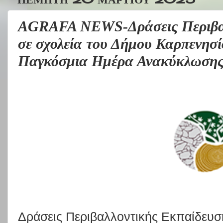
AGRAFA NEWS-Δράσεις Περιβαλ
σε σχολεία του Δήμου Καρπενησ
Παγκόσμια Ημέρα Ανακύκλωσης
Δράσεις Περιβαλλοντικής Εκπαίδευσ