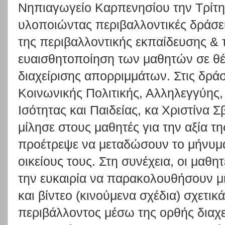
Νηπιαγωγείο Καρπενησίου την Τρίτη
υλοποιώντας περιβαλλοντικές δράσε
της περιβαλλοντικής εκπαίδευσης &
ευαισθητοποίηση των μαθητών σε θ
διαχείρισης απορριμμάτων. Στις δρά
Κοινωνικής Πολιτικής, Αλληλεγγύης,
Ισότητας και Παιδείας, κα Χριστίνα 
μίλησε στους μαθητές για την αξία τ
προέτρεψε να μεταδώσουν το μήνυμ
οικείους τους. Στη συνέχεια, οι μαθητ
την ευκαιρία να παρακολουθήσουν 
και βίντεο (κινούμενα σχέδια) σχετικ
περιβάλλοντος μέσω της ορθής διαχ