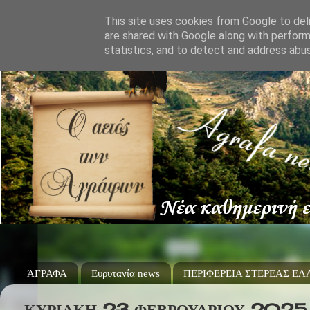
This site uses cookies from Google to deli
are shared with Google along with perform
statistics, and to detect and address abu
ΆΓΡΑΦΑ
Ευρυτανία news
ΠΕΡΙΦΕΡΕΙΑ ΣΤΕΡΕΑΣ Ε
ΚΥΡΙΑΚΉ 23 ΦΕΒΡΟΥΑΡΊΟΥ 2025