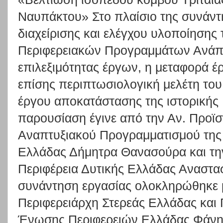
Ναυπάκτου» Στο πλαίσιο της συνάντ
διαχείρισης και ελέγχου υλοποίησης 
Περιφερειακών Προγραμμάτων Ανάπτ
επιλεξιμότητας έργων, η μεταφορά 
επίσης περιπτωσιολογική μελέτη το
έργου αποκατάστασης της ιστορικής
παρουσίαση έγινε από την Αν. Προϊσ
Αναπτυξιακού Προγραμματισμού της 
Ελλάδας Δήμητρα Θανασούρα και τη
Περιφέρεια Δυτικής Ελλάδας Αναστα
συνάντηση εργασίας ολοκληρώθηκε 
Περιφερειάρχη Στερεάς Ελλάδας και 
Ένωσης Περιφερειών Ελλάδας Φάνη 