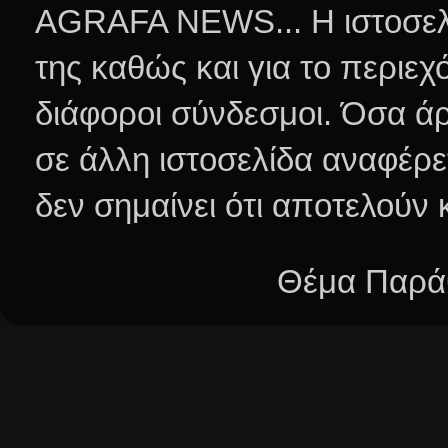
AGRAFA NEWS... Η ιστοσελί
της καθώς και για το περιεχ
διάφοροι σύνδεσμοι.
Όσα άρ
σε άλλη ιστοσελίδα αναφέρε
δεν σημαίνει ότι αποτελούν
Θέμα Παράθ