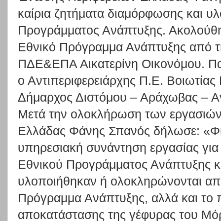
καίρια ζητήματα διαμόρφωσης και υ
Προγράμματος Ανάπτυξης. Ακολούθησ
Εθνικό Πρόγραμμα Ανάπτυξης από τ
ΠΔΕ&ΕΠΑ Αικατερίνη Οικονόμου. Πα
ο Αντιπεριφερειάρχης Π.Ε. Βοιωτίας
Δήμαρχος Διστόμου – Αράχωβας – Αν
Μετά την ολοκλήρωση των εργασιών,
Ελλάδας Φάνης Σπανός δήλωσε: «Φι
υπηρεσιακή συνάντηση εργασίας για
Εθνικού Προγράμματος Ανάπτυξης κ
υλοποιήθηκαν ή ολοκληρώνονται από
Πρόγραμμα Ανάπτυξης, αλλά και το 
αποκατάστασης της γέφυρας του Μό