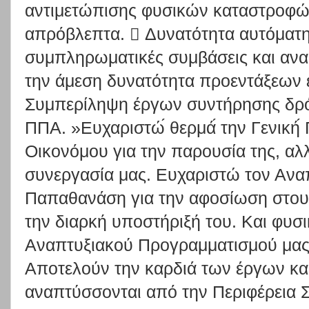
αντιμετώπισης φυσικών καταστροφώ
απρόβλεπτα.  Δυνατότητα αυτόματ
συμπληρωματικές συμβάσεις και αναθ
την άμεση δυνατότητα προεντάξεων 
Συμπερίληψη έργων συντήρησης δρο
ΠΠΑ. »Ευχαριστώ́ θερμά́ την Γενική́
Οικονόμου για την παρουσία της, αλλα
συνεργασία μας. Ευχαριστώ τον Ανα
Παπαθανάση για την αφοσίωση στους
την διαρκή υποστήριξή του. Και φυσι
Αναπτυξιακού Προγραμματισμού μας κ
Αποτελούν την καρδιά των έργων κ
αναπτύσσονται από την Περιφέρεια Σ