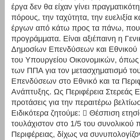
έργα δεν θα είχαν γίνει πραγματικότ
πόρους, την ταχύτητα, την ευελιξία 
έργων από κάτω προς τα πάνω, που
προγράμματα. Είναι αξιέπαινη η Γεν
Δημοσίων Επενδύσεων και Εθνικού
του Υπουργείου Οικονομικών, όπως κ
των ΠΠΑ για τον μετασχηματισμό το
Επενδύσεων στο Εθνικό και τα Περι
Ανάπτυξης. Ως Περιφέρεια Στερεάς 
προτάσεις για την περαιτέρω βελτί
Ειδικότερα ζητούμε:  Θέσπιση ετησ
τουλάχιστον στο 1/5 του συνολικού 
Περιφέρειας, δίχως να συνυπολογίζον