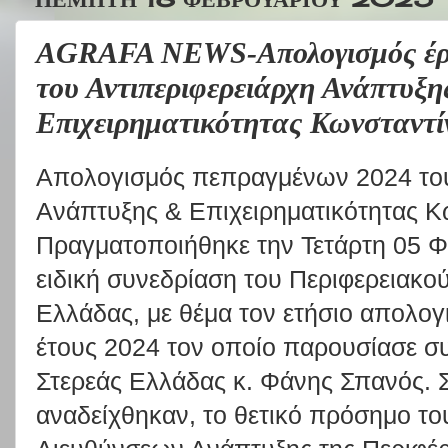
AGRAFA NEWS-Απολογισμός έργ
του Αντιπεριφερειάρχη Ανάπτυξη
Επιχειρηματικότητας Κωνσταντί
Απολογισμός πεπραγμένων 2024 του
Ανάπτυξης & Επιχειρηματικότητας 
Πραγματοποιήθηκε την Τετάρτη 05 Φ
ειδική συνεδρίαση του Περιφερειακο
Ελλάδας, με θέμα τον ετήσιο απολο
έτους 2024 τον οποίο παρουσίασε σ
Στερεάς Ελλάδας κ. Φάνης Σπανός. 
αναδείχθηκαν, το θετικό πρόσημο τ