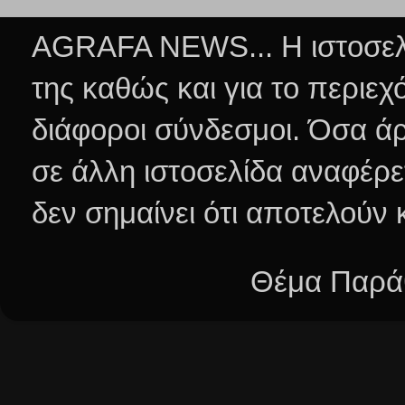
AGRAFA NEWS... Η ιστοσελί
της καθώς και για το περιεχ
διάφοροι σύνδεσμοι.
Όσα άρ
σε άλλη ιστοσελίδα αναφέρε
δεν σημαίνει ότι αποτελούν
Θέμα Παράθ