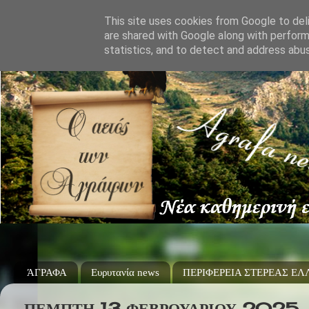
This site uses cookies from Google to deli
are shared with Google along with perform
statistics, and to detect and address abu
ΆΓΡΑΦΑ
Ευρυτανία news
ΠΕΡΙΦΕΡΕΙΑ ΣΤΕΡΕΑΣ Ε
ΠΈΜΠΤΗ 13 ΦΕΒΡΟΥΑΡΊΟΥ 2025