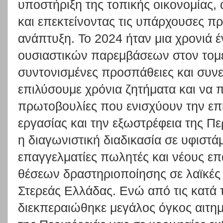
υποστήριξη της τοπικής οικονομίας,
και επεκτείνοντας τις υπάρχουσες π
ανάπτυξη. Το 2024 ήταν μια χρονιά έ
ουσιαστικών παρεμβάσεων στον τομέ
συντονισμένες προσπάθειες και συνε
επιλύσουμε χρόνια ζητήματα και να
πρωτοβουλίες που ενισχύουν την επι
εργασίας και την εξωστρέφεια της Π
η διαγωνιστική διαδικασία σε υφιστ
επαγγελματίες πωλητές και νέους επ
θέσεων δραστηριοποίησης σε λαϊκές 
Στερεάς Ελλάδας. Ενώ από τις κατά 
διεκπεραιώθηκε μεγάλος όγκος αιτη