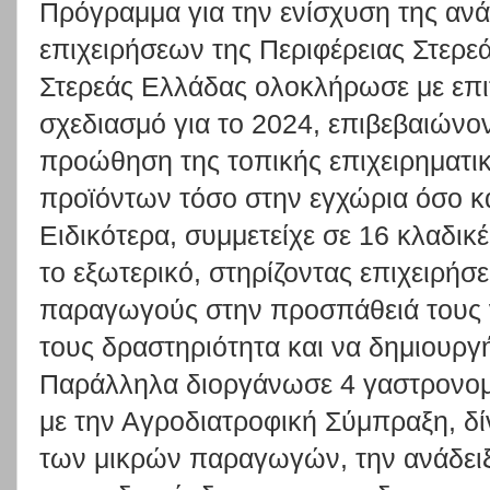
Πρόγραμμα για την ενίσχυση της ανά
επιχειρήσεων της Περιφέρειας Στερε
Στερεάς Ελλάδας ολοκλήρωσε με επιτ
σχεδιασμό για το 2024, επιβεβαιώνο
προώθηση της τοπικής επιχειρηματικ
προϊόντων τόσο στην εγχώρια όσο κα
Ειδικότερα, συμμετείχε σε 16 κλαδικ
το εξωτερικό, στηρίζοντας επιχειρήσε
παραγωγούς στην προσπάθειά τους 
τους δραστηριότητα και να δημιουργ
Παράλληλα διοργάνωσε 4 γαστρονομ
με την Αγροδιατροφική Σύμπραξη, δί
των μικρών παραγωγών, την ανάδειξ