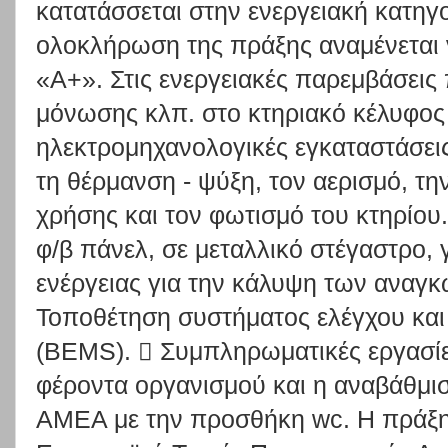
κατατάσσεται στην ενεργειακή κατηγο
ολοκλήρωση της πράξης αναμένεται 
«Α+». Στις ενεργειακές παρεμβάσεις
μόνωσης κλπ. στο κτηριακό κέλυφος 
ηλεκτρομηχανολογικές εγκαταστάσεις
τη θέρμανση - ψύξη, τον αερισμό, τ
χρήσης και τον φωτισμό του κτηρίο
φ/β πάνελ, σε μεταλλικό στέγαστρο,
ενέργειας για την κάλυψη των αναγκώ
Τοποθέτηση συστήματος ελέγχου και δ
(BEMS).  Συμπληρωματικές εργασίε
φέροντα οργανισμού και η αναβάθμι
ΑΜΕΑ με την προσθήκη wc. Η πράξη