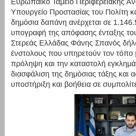
Ευρωπαϊκό Ταμείο Περιφερειακής Ανά
Υπουργείο Προστασίας του Πολίτη κ
δημόσια δαπάνη ανέρχεται σε 1.146.
υπογραφή της απόφασης ένταξης του
Στερεάς Ελλάδας Φάνης Σπανός δήλω
ένστολους που υπηρετούν τον τόπο μ
πρόληψη και την καταστολή εγκλημά
διασφάλιση της δημόσιας τάξης και 
υποστήριξη και βοήθεια σε συμπολίτ