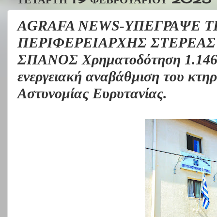
AGRAFA NEWS-ΥΠΕΓΡΑΨΕ Τ
ΠΕΡΙΦΕΡΕΙΑΡΧΗΣ ΣΤΕΡΕΑΣ
ΣΠΑΝΟΣ Χρηματοδότηση 1.146.5
ενεργειακή αναβάθμιση του κτηρ
Αστυνομίας Ευρυτανίας.