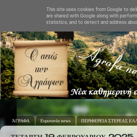
This site uses cookies from Google to deli
are shared with Google along with perform
statistics, and to detect and address abu
ΆΓΡΑΦΑ
Ευρυτανία news
ΠΕΡΙΦΕΡΕΙΑ ΣΤΕΡΕΑΣ Ε
ΤΕΤΆΡΤΗ 19 ΦΕΒΡΟΥΑΡΊΟΥ 2025