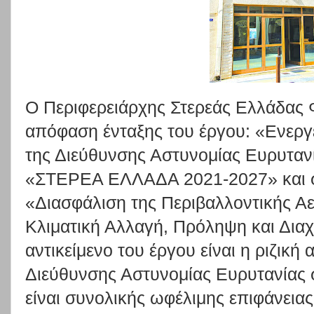
Ο Περιφερειάρχης Στερεάς Ελλάδας
απόφαση ένταξης του έργου: «Ενεργ
της Διεύθυνσης Αστυνομίας Ευρυτα
«ΣΤΕΡΕΑ ΕΛΛΑΔΑ 2021-2027» και σ
«Διασφάλιση της Περιβαλλοντικής Α
Κλιματική Αλλαγή, Πρόληψη και Δια
αντικείμενο του έργου είναι η ριζική 
Διεύθυνσης Αστυνομίας Ευρυτανίας 
είναι συνολικής ωφέλιμης επιφάνειας