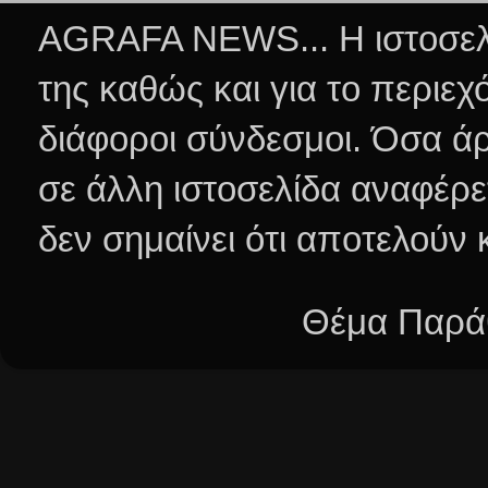
AGRAFA NEWS... Η ιστοσελί
της καθώς και για το περιεχ
διάφοροι σύνδεσμοι.
Όσα άρ
σε άλλη ιστοσελίδα αναφέρε
δεν σημαίνει ότι αποτελούν
Θέμα Παράθ