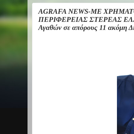
AGRAFA NEWS-ΜΕ ΧΡΗΜΑΤ
ΠΕΡΙΦΕΡΕΙΑΣ ΣΤΕΡΕΑΣ ΕΛΛΑ
Αγαθών σε απόρους 11 ακόμη Δ