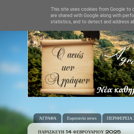
This site uses cookies from Google to de
are shared with Google along with perfo
statistics, and to detect and address a
ΆΓΡΑΦΑ
Ευρυτανία news
ΠΕΡΙΦΕΡΕΙΑ
ΠΑΡΑΣΚΕΥΉ 14 ΦΕΒΡΟΥΑΡΊΟΥ 2025