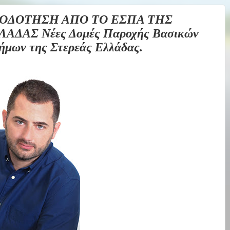
ΟΔΟΤΗΣΗ ΑΠΟ ΤΟ ΕΣΠΑ ΤΗΣ
ΔΑΣ Νέες Δομές Παροχής Βασικών
ήμων της Στερεάς Ελλάδας.