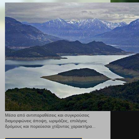
Μέσα από αντιπαραθέσεις και συγκρούσεις
διαμορφώνεις άποψη, ωριμάζεις, επιλέγεις
δρόμους και πορεύεσαι χτίζοντας χαρακτήρα...