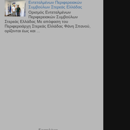
Εντεταλμένων Περιφερειακών
Συμβούλων Στερεάς Ελλάδας
Ορισμός Εντεταλμένων
Περιφερειακών Συμβούλων
Στερεάς Ελλάδας Με απόφαση του
Περιφερειάρχη Στερεάς Ελλάδας Φάνη Σπανού,
ορίζονται έως και ...