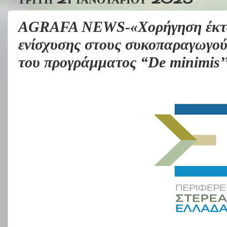
AGRAFA NEWS-«Χορήγηση έκτα
ενίσχυσης στους συκοπαραγωγού
του προγράμματος “De minimis’