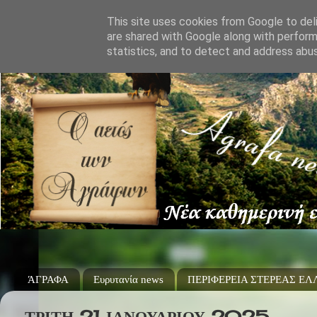
This site uses cookies from Google to deli
are shared with Google along with perform
statistics, and to detect and address abu
ΆΓΡΑΦΑ
Ευρυτανία news
ΠΕΡΙΦΕΡΕΙΑ ΣΤΕΡΕΑΣ Ε
ΤΡΊΤΗ 21 ΙΑΝΟΥΑΡΊΟΥ 2025