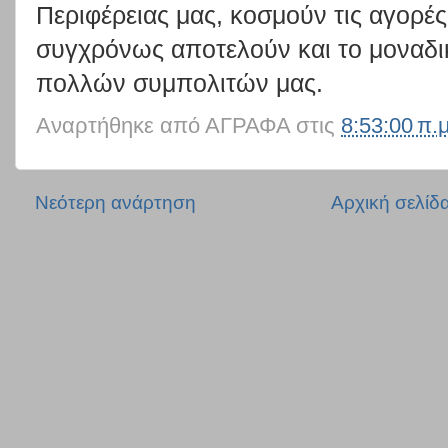
Περιφέρειας μας, κοσμούν τις αγορ
συγχρόνως αποτελούν και το μοναδι
πολλών συμπολιτών μας.
Αναρτήθηκε από
ΑΓΡΑΦΑ
στις
8:53:00 π.μ
Νεότερη ανάρτηση
Αρχική σελίδ