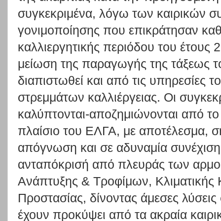
συγκεκριμένα, λόγω των καιρικών σ
γονιμοποίησης που επικράτησαν καθ΄
καλλιεργητικής περιόδου του έτους 
μείωση της παραγωγής της τάξεως τ
διαπιστωθεί και από τις υπηρεσίες 
στρεμμάτων καλλιέργειας. Οι συγκεκ
καλύπτονται-αποζημιώνονται από το 
πλαίσιο του ΕΛΓΑ, με αποτέλεσμα, σ
απόγνωση και σε αδυναμία συνέχισης
ανταπόκρισή από πλευράς των αρμο
Ανάπτυξης & Τροφίμων, Κλιματικής Κ
Προστασίας, δίνοντας άμεσες λύσει
έχουν προκύψει από τα ακραία καιρι