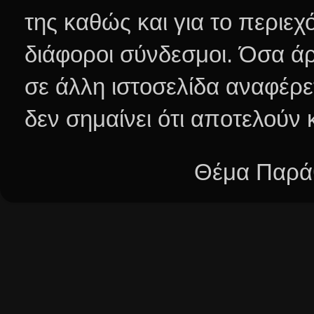
της καθώς και για το περιεχ
διάφοροι σύνδεσμοι.
Όσα άρ
σε άλλη ιστοσελίδα αναφέρε
δεν σημαίνει ότι αποτελούν
Θέμα Παράθ