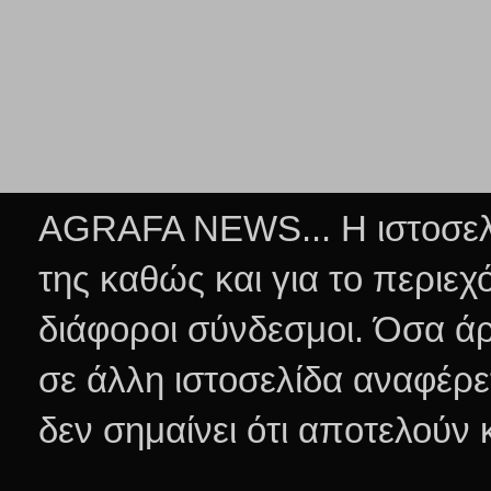
AGRAFA NEWS... Η ιστοσελί
της καθώς και για το περιεχ
διάφοροι σύνδεσμοι.
Όσα άρ
σε άλλη ιστοσελίδα αναφέρε
δεν σημαίνει ότι αποτελούν