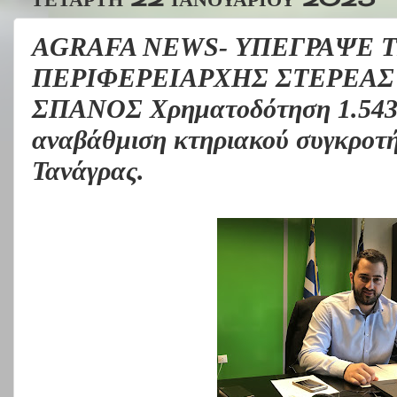
AGRAFA NEWS- ΥΠΕΓΡΑΨΕ 
ΠΕΡΙΦΕΡΕΙΑΡΧΗΣ ΣΤΕΡΕΑΣ
ΣΠΑΝΟΣ Χρηματοδότηση 1.543.8
αναβάθμιση κτηριακού συγκροτ
Τανάγρας.