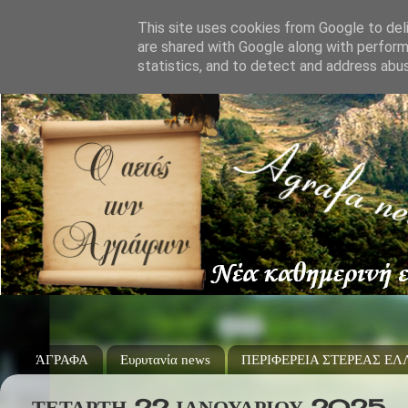
This site uses cookies from Google to deli
are shared with Google along with perform
statistics, and to detect and address abu
ΆΓΡΑΦΑ
Ευρυτανία news
ΠΕΡΙΦΕΡΕΙΑ ΣΤΕΡΕΑΣ Ε
ΤΕΤΆΡΤΗ 22 ΙΑΝΟΥΑΡΊΟΥ 2025