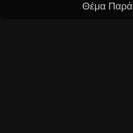
Θέμα Παράθ