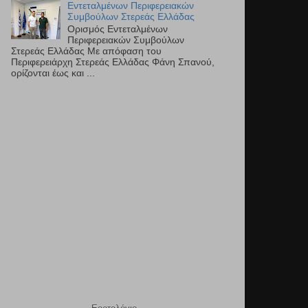
Εντεταλμένων Περιφερειακών
Συμβούλων Στερεάς Ελλάδας
Ορισμός Εντεταλμένων
Περιφερειακών Συμβούλων
Στερεάς Ελλάδας Με απόφαση του
Περιφερειάρχη Στερεάς Ελλάδας Φάνη Σπανού,
ορίζονται έως και ...