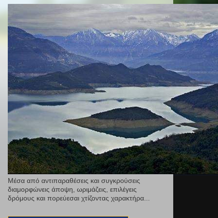
Μέσα από αντιπαραθέσεις και συγκρούσεις
διαμορφώνεις άποψη, ωριμάζεις, επιλέγεις
δρόμους και πορεύεσαι χτίζοντας χαρακτήρα...