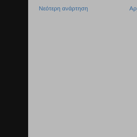
Νεότερη ανάρτηση
Αρ