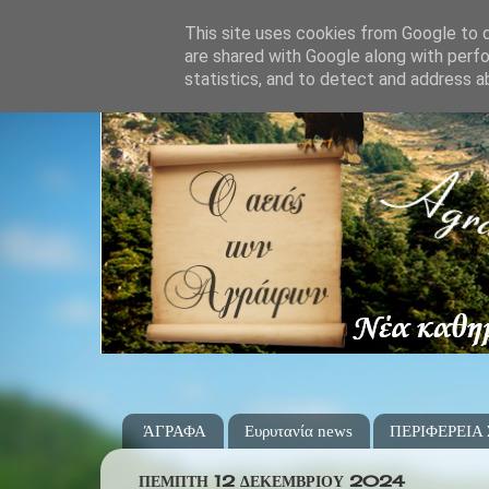
This site uses cookies from Google to de
are shared with Google along with perfo
statistics, and to detect and address a
ΆΓΡΑΦΑ
Ευρυτανία news
ΠΕΡΙΦΕΡΕΙΑ
ΠΈΜΠΤΗ 12 ΔΕΚΕΜΒΡΊΟΥ 2024