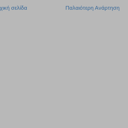
χική σελίδα
Παλαιότερη Ανάρτηση