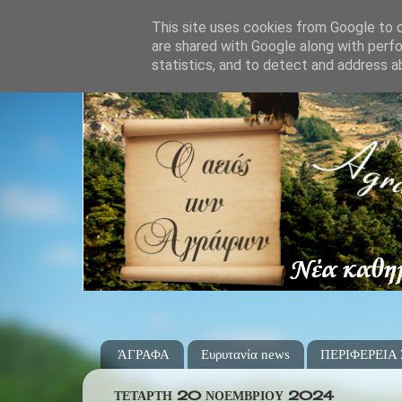
This site uses cookies from Google to de
are shared with Google along with perfo
statistics, and to detect and address a
ΆΓΡΑΦΑ
Ευρυτανία news
ΠΕΡΙΦΕΡΕΙΑ
ΤΕΤΆΡΤΗ 20 ΝΟΕΜΒΡΊΟΥ 2024