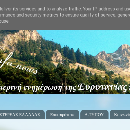
liver its services and to analyze traffic. Your IP address and u
rmance and security metrics to ensure quality of service, gene
buse.
 ΣΤΕΡΕΑΣ ΕΛΛΑΔΑΣ
Επικαιρότητα
Δ.ΤΥΠΟΥ
Κοινωνί