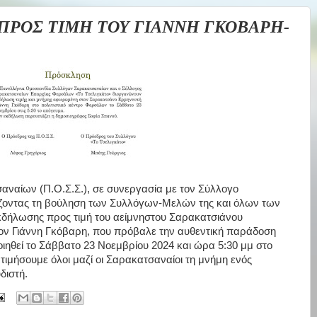
ΠΡΟΣ ΤΙΜΗ ΤΟΥ ΓΙΑΝΝΗ ΓΚΟΒΑΡΗ-
ναίων (Π.Ο.Σ.Σ.), σε συνεργασία με τον Σύλλογο
ντας τη βούληση των Συλλόγων-Μελών της και όλων των
δήλωσης προς τιμή του αείμνηστου Σαρακατσιάνου
τον Γιάννη Γκόβαρη, που πρόβαλε την αυθεντική παράδοση
οιηθεί το Σάββατο 23 Νοεμβρίου 2024 και ώρα 5:30 μμ στο
τιμήσουμε όλοι μαζί οι Σαρακατσαναίοι τη μνήμη ενός
διστή.