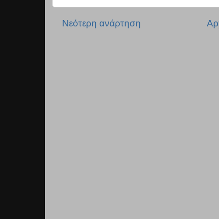
Νεότερη ανάρτηση
Αρ