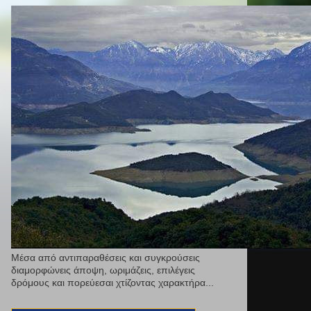
Μέσα από αντιπαραθέσεις και συγκρούσεις
διαμορφώνεις άποψη, ωριμάζεις, επιλέγεις
δρόμους και πορεύεσαι χτίζοντας χαρακτήρα...