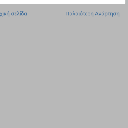
χική σελίδα
Παλαιότερη Ανάρτηση