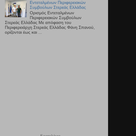
Εντεταλμένων Περιφερειακών
Συμβούλων Στερεάς Ελλάδας
Ορισμός Εντεταλμένων
Περιφερειακών Συμβούλων
Στερεάς Ελλάδας Με απόφαση του
Περιφερειάρχη Στερεάς Ελλάδας Φάνη Σπανού,
ορίζονται έως και ...