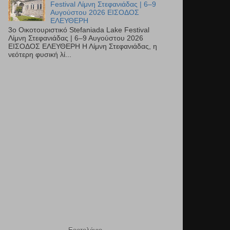
Festival Λίμνη Στεφανιάδας | 6–9
Αυγούστου 2026 ΕΙΣΟΔΟΣ
ΕΛΕΥΘΕΡΗ
3ο Οικοτουριστικό Stefaniada Lake Festival
Λίμνη Στεφανιάδας | 6–9 Αυγούστου 2026
ΕΙΣΟΔΟΣ ΕΛΕΥΘΕΡΗ Η Λίμνη Στεφανιάδας, η
νεότερη φυσική λί...