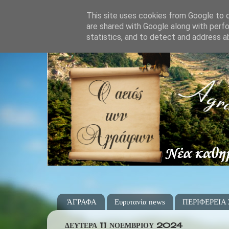
This site uses cookies from Google to de
are shared with Google along with perfo
statistics, and to detect and address a
ΆΓΡΑΦΑ
Ευρυτανία news
ΠΕΡΙΦΕΡΕΙΑ
ΔΕΥΤΈΡΑ 11 ΝΟΕΜΒΡΊΟΥ 2024