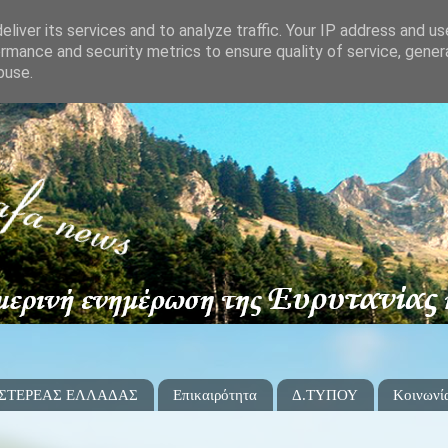
liver its services and to analyze traffic. Your IP address and u
rmance and security metrics to ensure quality of service, gene
buse.
 ΣΤΕΡΕΑΣ ΕΛΛΑΔΑΣ
Επικαιρότητα
Δ.ΤΥΠΟΥ
Κοινωνί