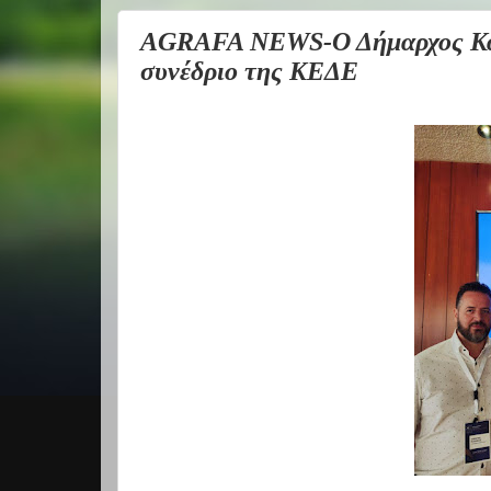
AGRAFA NEWS-Ο Δήμαρχος Καρ
συνέδριο της ΚΕΔΕ