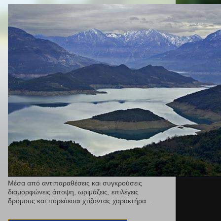
Μέσα από αντιπαραθέσεις και συγκρούσεις
διαμορφώνεις άποψη, ωριμάζεις, επιλέγεις
δρόμους και πορεύεσαι χτίζοντας χαρακτήρα...