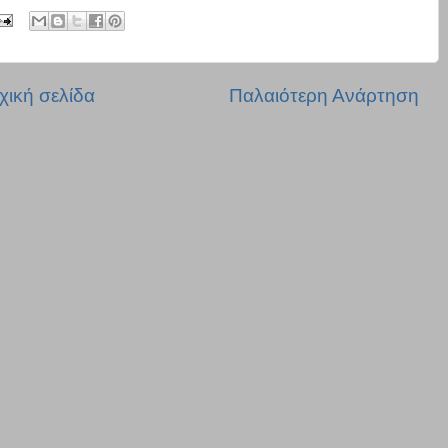
χική σελίδα
Παλαιότερη Ανάρτηση