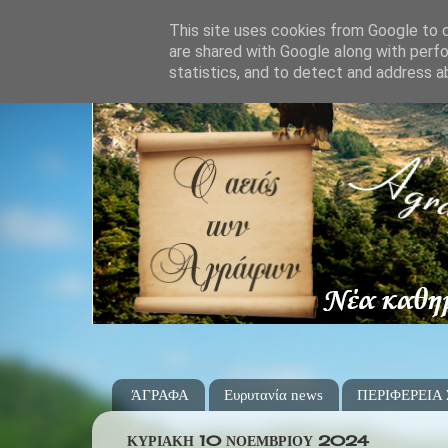
This site uses cookies from Google to de
are shared with Google along with perfo
statistics, and to detect and address a
ΆΓΡΑΦΑ
Ευρυτανία news
ΠΕΡΙΦΕΡΕΙΑ
ΚΥΡΙΑΚΉ 10 ΝΟΕΜΒΡΊΟΥ 2024