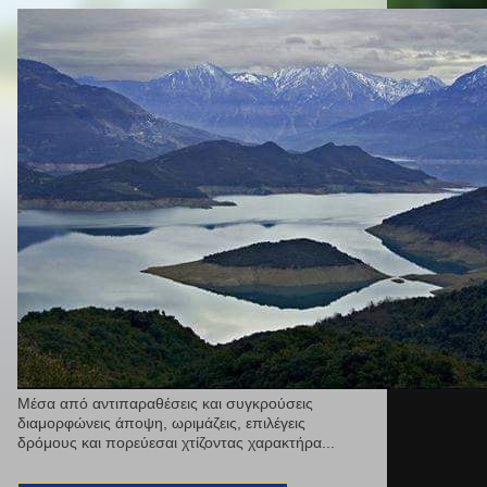
Μέσα από αντιπαραθέσεις και συγκρούσεις
διαμορφώνεις άποψη, ωριμάζεις, επιλέγεις
δρόμους και πορεύεσαι χτίζοντας χαρακτήρα...