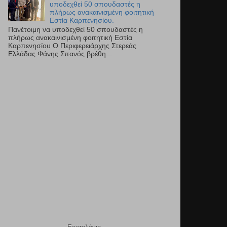
υποδεχθεί 50 σπουδαστές η
πλήρως ανακαινισμένη φοιτητική
Εστία Καρπενησίου.
Πανέτοιμη να υποδεχθεί 50 σπουδαστές η
πλήρως ανακαινισμένη φοιτητική Εστία
Καρπενησίου Ο Περιφερειάρχης Στερεάς
Ελλάδας Φάνης Σπανός βρέθη...