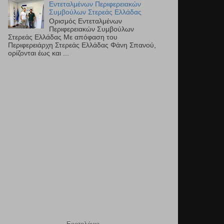
Εντεταλμένων Περιφερειακών
Συμβούλων Στερεάς Ελλάδας
Ορισμός Εντεταλμένων
Περιφερειακών Συμβούλων
Στερεάς Ελλάδας Με απόφαση του
Περιφερειάρχη Στερεάς Ελλάδας Φάνη Σπανού,
ορίζονται έως και ...