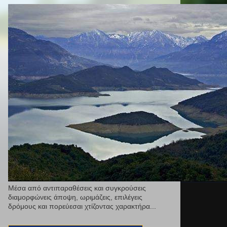
Μέσα από αντιπαραθέσεις και συγκρούσεις
διαμορφώνεις άποψη, ωριμάζεις, επιλέγεις
δρόμους και πορεύεσαι χτίζοντας χαρακτήρα...