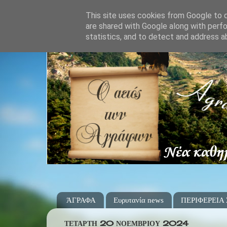
This site uses cookies from Google to de
are shared with Google along with perfo
statistics, and to detect and address a
ΆΓΡΑΦΑ
Ευρυτανία news
ΠΕΡΙΦΕΡΕΙΑ
ΤΕΤΆΡΤΗ 20 ΝΟΕΜΒΡΊΟΥ 2024