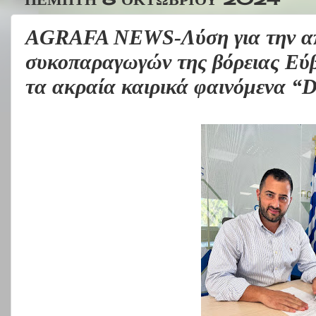
AGRAFA NEWS-Λύση για την α
συκοπαραγωγών της βόρειας Εύβ
τα ακραία καιρικά φαινόμενα “D