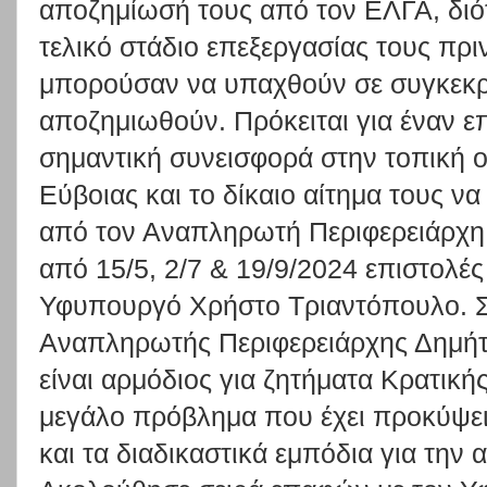
αποζημίωσή τους από τον ΕΛΓΑ, διότ
τελικό στάδιο επεξεργασίας τους πρι
μπορούσαν να υπαχθούν σε συγκεκρι
αποζημιωθούν. Πρόκειται για έναν ε
σημαντική συνεισφορά στην τοπική ο
Εύβοιας και το δίκαιο αίτημα τους 
από τον Αναπληρωτή Περιφερειάρχη 
από 15/5, 2/7 & 19/9/2024 επιστολές
Υφυπουργό Χρήστο Τριαντόπουλο. Στ
Αναπληρωτής Περιφερειάρχης Δημήτ
είναι αρμόδιος για ζητήματα Κρατικ
μεγάλο πρόβλημα που έχει προκύψε
και τα διαδικαστικά εμπόδια για την