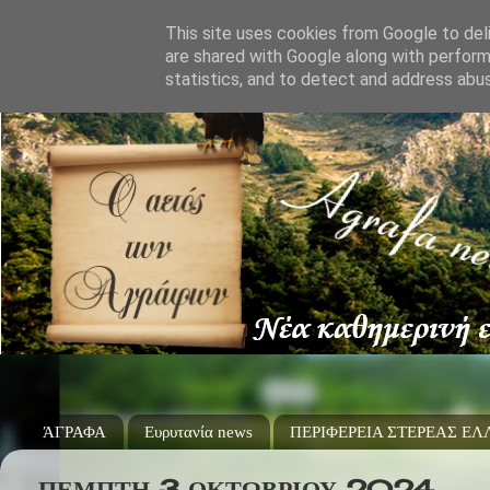
This site uses cookies from Google to deli
are shared with Google along with perform
statistics, and to detect and address abu
ΆΓΡΑΦΑ
Ευρυτανία news
ΠΕΡΙΦΕΡΕΙΑ ΣΤΕΡΕΑΣ Ε
ΠΈΜΠΤΗ 3 ΟΚΤΩΒΡΊΟΥ 2024