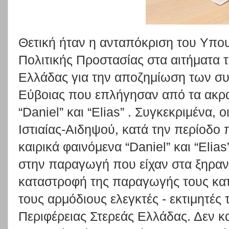
Θετική ήταν η ανταπόκριση του Υπου
Πολιτικής Προστασίας στα αιτήματα τ
Ελλάδας για την αποζημίωση των σ
Εύβοιας που επλήγησαν από τα ακρα
“Daniel” και “Elias” . Συγκεκριμένα
Ιστιαίας-Αιδηψού, κατά την περίοδο
καιρικά φαινόμενα “Daniel” και “Eli
στην παραγωγή που είχαν στα ξηραντ
καταστροφή της παραγωγής τους κα
τους αρμόδιους ελεγκτές - εκτιμητές
Περιφέρειας Στερεάς Ελλάδας. Δεν κ