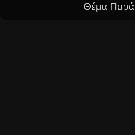
Θέμα Παράθ