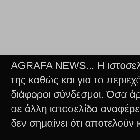
AGRAFA NEWS... Η ιστοσελί
της καθώς και για το περιεχ
διάφοροι σύνδεσμοι.
Όσα άρ
σε άλλη ιστοσελίδα αναφέρε
δεν σημαίνει ότι αποτελούν