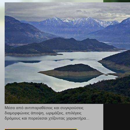
Μέσα από αντιπαραθέσεις και συγκρούσεις
διαμορφώνεις άποψη, ωριμάζεις, επιλέγεις
δρόμους και πορεύεσαι χτίζοντας χαρακτήρα...