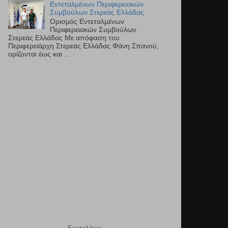
Εντεταλμένων Περιφερειακών
Συμβούλων Στερεάς Ελλάδας
Ορισμός Εντεταλμένων
Περιφερειακών Συμβούλων
Στερεάς Ελλάδας Με απόφαση του
Περιφερειάρχη Στερεάς Ελλάδας Φάνη Σπανού,
ορίζονται έως και ...