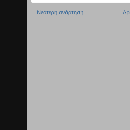
Νεότερη ανάρτηση
Αρ