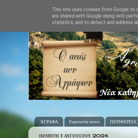
This site uses cookies from Google to de
are shared with Google along with perfo
statistics, and to detect and address a
ΆΓΡΑΦΑ
Ευρυτανία news
ΠΕΡΙΦΕΡΕΙΑ
ΠΈΜΠΤΗ 1 ΑΥΓΟΎΣΤΟΥ 2024