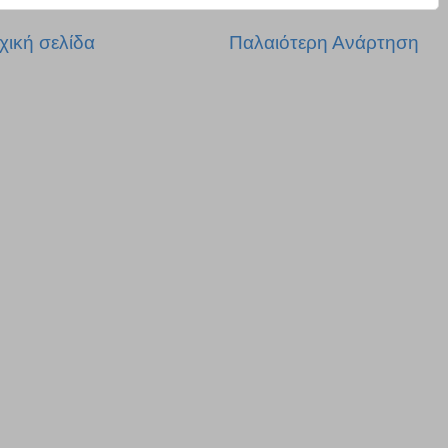
χική σελίδα
Παλαιότερη Ανάρτηση