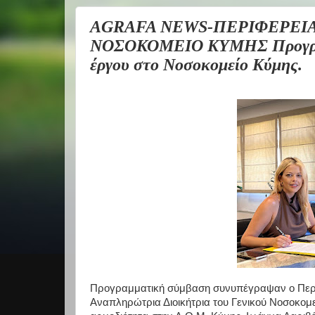
AGRAFA NEWS-ΠΕΡΙΦΕΡΕΙΑ
ΝΟΣΟΚΟΜΕΙΟ ΚΥΜΗΣ Προγραμμ
έργου στο Νοσοκομείο Κύμης.
Προγραμματική σύμβαση συνυπέγραψαν ο Περι
Αναπληρώτρια Διοικήτρια του Γενικού Νοσοκομείο