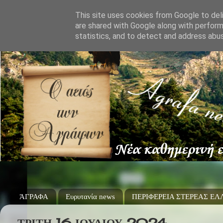
This site uses cookies from Google to deli
are shared with Google along with perform
statistics, and to detect and address abu
ΆΓΡΑΦΑ
Ευρυτανία news
ΠΕΡΙΦΕΡΕΙΑ ΣΤΕΡΕΑΣ Ε
ΤΡΊΤΗ 16 ΙΟΥΛΊΟΥ 2024