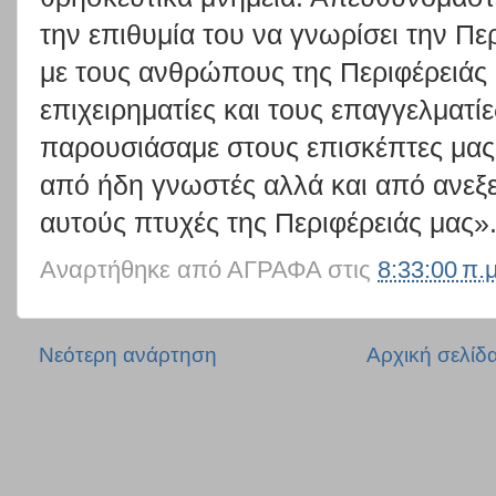
την επιθυμία του να γνωρίσει την Πε
με τους ανθρώπους της Περιφέρειάς 
επιχειρηματίες και τους επαγγελματί
παρουσιάσαμε στους επισκέπτες μας,
από ήδη γνωστές αλλά και από ανεξε
αυτούς πτυχές της Περιφέρειάς μας»
Αναρτήθηκε από
ΑΓΡΑΦΑ
στις
8:33:00 π.μ
Νεότερη ανάρτηση
Αρχική σελίδ