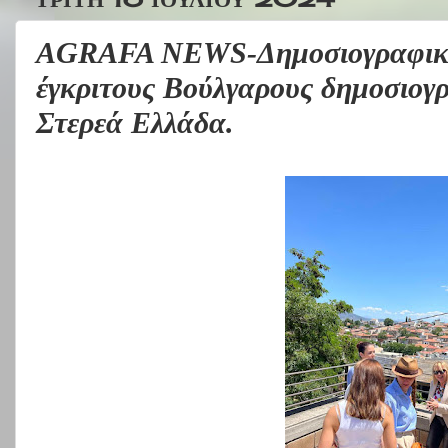
AGRAFA NEWS-Δημοσιογραφική
έγκριτους Βούλγαρους δημοσιογρά
Στερεά Ελλάδα.