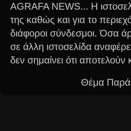
AGRAFA NEWS... Η ιστοσελί
της καθώς και για το περιεχ
διάφοροι σύνδεσμοι.
Όσα άρ
σε άλλη ιστοσελίδα αναφέρε
δεν σημαίνει ότι αποτελούν
Θέμα Παράθ