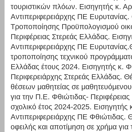
τουριστικών πλόων. Εισηγητής κ. Αρι
Αντιπεριφερειάρχης ΠΕ Ευρυτανίας. 
Τροποποίησης Προϋπολογισμού οικο
Περιφέρειας Στερεάς Ελλάδας. Εισηγη
Αντιπεριφερειάρχης ΠΕ Ευρυτανίας.
τροποποίησης τεχνικού προγράμματο
Ελλάδας έτους 2024. Εισηγητής κ. 
Περιφερειάρχης Στερεάς Ελλάδας. Θέ
θέσεων μαθητείας σε μαθητευόμενου
για την Π.Ε. Φθιώτιδας- Περιφέρειας
σχολικό έτος 2024-2025. Εισηγητής κ
Αντιπεριφερειάρχης ΠΕ Φθιώτιδας. 
οφειλής και αποτίμηση σε χρήμα για