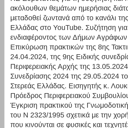
ακόλουθων θεμάτων ημερήσιας διάτα
μεταδοθεί ζωντανά από το κανάλι της
Ελλάδας στο YouTube. Συζήτηση για 
ενδιαφέροντος των Δήμων Αγράφων 
Επικύρωση πρακτικών της 8ης Τακτι
24.04.2024, της 9ης Ειδικής συνεδρ
Περιφερειακής Αρχής της 13.05.2024 
Συνεδρίασης 2024 της 29.05.2024 τ
Στερεάς Ελλάδας. Εισηγητής κ. Λο
Πρόεδρος Περιφερειακού Συμβουλίου
Έγκριση πρακτικού της Γνωμοδοτική
του Ν 2323/1995 σχετικά με την χο
που κινούνται σε φυσικές και τεχνητέ