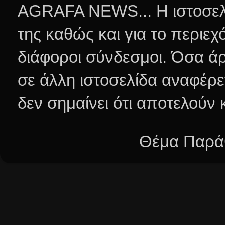
AGRAFA NEWS... Η ιστοσελί
της καθώς και για το περιεχ
διάφοροι σύνδεσμοι.
Όσα άρ
σε άλλη ιστοσελίδα αναφέρε
δεν σημαίνει ότι αποτελούν
Θέμα Παράθ