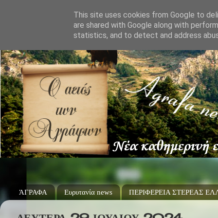
This site uses cookies from Google to deli
are shared with Google along with perform
statistics, and to detect and address abu
ΆΓΡΑΦΑ
Ευρυτανία news
ΠΕΡΙΦΕΡΕΙΑ ΣΤΕΡΕΑΣ Ε
ΔΕΥΤΈΡΑ 29 ΙΟΥΛΊΟΥ 2024