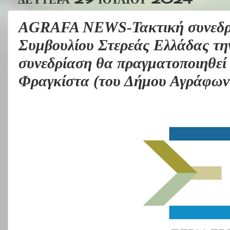
AGRAFA NEWS-Τακτική συνεδρί
Συμβουλίου Στερεάς Ελλάδας τη
συνεδρίαση θα πραγματοποιηθεί 
Φραγκίστα (του Δήμου Αγράφων