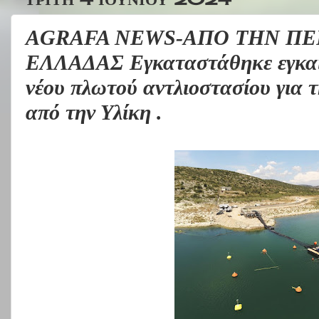
AGRAFA NEWS-ΑΠΟ ΤΗΝ ΠΕ
ΕΛΛΑΔΑΣ Εγκαταστάθηκε εγκαί
νέου πλωτού αντλιοστασίου για 
από την Υλίκη .