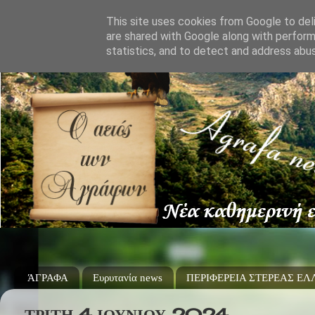
This site uses cookies from Google to deli
are shared with Google along with perform
statistics, and to detect and address abu
ΆΓΡΑΦΑ
Ευρυτανία news
ΠΕΡΙΦΕΡΕΙΑ ΣΤΕΡΕΑΣ Ε
ΤΡΊΤΗ 4 ΙΟΥΝΊΟΥ 2024