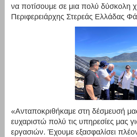
να ποτίσουμε σε μια πολύ δύσκολη 
Περιφερειάρχης Στερεάς Ελλάδας Φά
«Ανταποκριθήκαμε στη δέσμευσή μας
ευχαριστώ πολύ τις υπηρεσίες μας γ
εργασιών. Έχουμε εξασφαλίσει πλέον