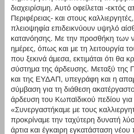
διαχειρίσιμη. Αυτό οφείλεται -εκτός α
Περιφέρειας- και στους καλλιεργητές,
πλειοψηφία επιδεικνύουν υψηλό αίσ
κατανόησης. Με την προσθήκη των ν
ημέρες, όπως και με τη λειτουργία 
που ξεκινά άμεσα, εκτιμάται ότι θα κ
σύστημα της άρδευσης. Μεταξύ της 
και της ΕΥΔΑΠ, υπεγράφη και η απα
σύμβαση για τη διάθεση ακατέργαστο
άρδευση του Κωπαϊδικού πεδίου για 
«Συνεργαστήκαμε με τους καλλιεργη
προκρίναμε την ταχύτερη δυνατή λύσ
άρτια και έγκαιρη εγκατάσταση νέου