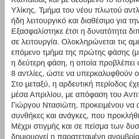
Υλίκης. Τμήμα του νέου πλωτού αντλι
ήδη λειτουργικό και διαθέσιμο για τ
Εξασφαλίστηκε έτσι η δυνατότητα δι
σε λειτουργία. Ολοκληρώνεται τις αμ
επόμενο τμήμα της πρώτης φάσης (με 
η δεύτερη φάση, η οποία προβλέπει 
8 αντλίες, ώστε να υπερκαλυφθούν ο
Στο μεταξύ, η αρδευτική περίοδος έχ
μέσα Απριλίου, με απόφαση του Αντι
Γιώργου Ντασιώτη, προκειμένου να α
συνθήκες και ανάγκες, που προκλήθ
Μέχρι στιγμής και σε πείσμα των δ
δημιουργεί η παρατεταμένη ανομβρία