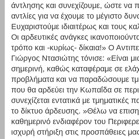
άντλησης και συνεχίζουμε, ώστε να
αντλίες για να έχουμε το μέγιστο δυ
Ευχαριστούμε ιδιαιτέρως και τους κα
Οι αρδευτικές ανάγκες ικανοποιούντα
τρόπο και -κυρίως- δίκαια!» Ο Αντιπ
Γιώργος Ντασιώτης τόνισε: «Είναι μ
σημερινή, καθώς καταφέραμε σε ελά
προβλήματα και να παραδώσουμε τμ
που θα αρδεύει την Κωπαΐδα σε περι
συνεχίζεται εντατικά με τμηματικές 
το δίκτυο άρδευσης. »Θέλω να επιση
καθημερινό ενδιαφέρον του Περιφερ
ισχυρή στήριξη στις προσπάθειες μα