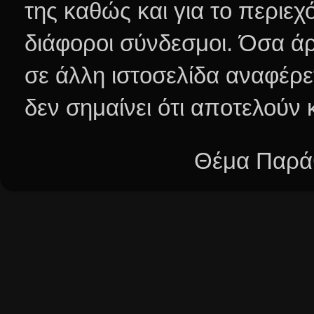
της καθώς και για το περιεχ
διάφοροι σύνδεσμοι.
Όσα άρ
σε άλλη ιστοσελίδα αναφέρε
δεν σημαίνει ότι αποτελούν
Θέμα Παράθ