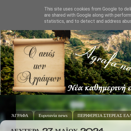
This site uses cookies from Google to deli
are shared with Google along with perform
statistics, and to detect and address abu
ΆΓΡΑΦΑ
Ευρυτανία news
ΠΕΡΙΦΕΡΕΙΑ ΣΤΕΡΕΑΣ Ε
ΔΕΥΤΈΡΑ 27 ΜΑΪ́ΟΥ 2024