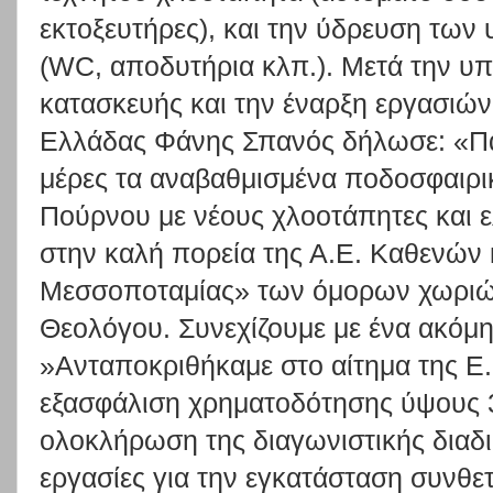
εκτοξευτήρες), και την ύδρευση τω
(WC, αποδυτήρια κλπ.). Μετά την υ
κατασκευής και την έναρξη εργασιών
Ελλάδας Φάνης Σπανός δήλωσε: «Π
μέρες τα αναβαθμισμένα ποδοσφαιρι
Πούρνου με νέους χλοοτάπητες και ε
στην καλή πορεία της Α.Ε. Καθενών
Μεσσοποταμίας» των όμορων χωριώ
Θεολόγου. Συνεχίζουμε με ένα ακόμη
»Ανταποκριθήκαμε στο αίτημα της Ε.
εξασφάλιση χρηματοδότησης ύψους 3
ολοκλήρωση της διαγωνιστικής διαδικ
εργασίες για την εγκατάσταση συνθε