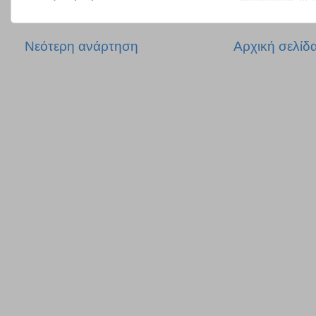
Νεότερη ανάρτηση
Αρχική σελίδ