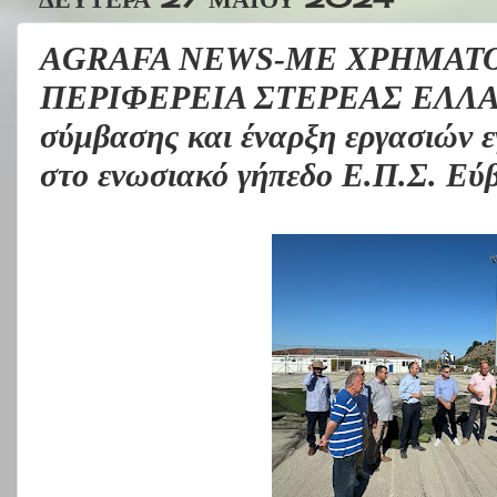
AGRAFA NEWS-ΜΕ ΧΡΗΜΑΤ
ΠΕΡΙΦΕΡΕΙΑ ΣΤΕΡΕΑΣ ΕΛΛΑ
σύμβασης και έναρξη εργασιών 
στο ενωσιακό γήπεδο Ε.Π.Σ. Εύ