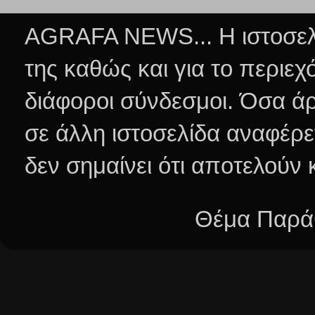
AGRAFA NEWS... Η ιστοσελί
της καθώς και για το περιεχ
διάφοροι σύνδεσμοι.
Όσα άρ
σε άλλη ιστοσελίδα αναφέρε
δεν σημαίνει ότι αποτελούν
Θέμα Παράθ