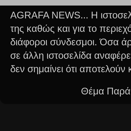
AGRAFA NEWS... Η ιστοσελί
της καθώς και για το περιεχ
διάφοροι σύνδεσμοι.
Όσα άρ
σε άλλη ιστοσελίδα αναφέρε
δεν σημαίνει ότι αποτελούν
Θέμα Παράθ