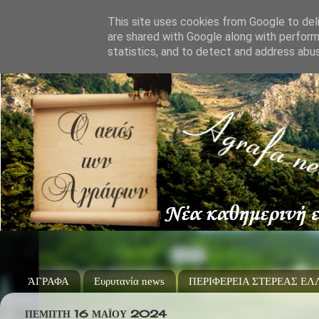
This site uses cookies from Google to deli
are shared with Google along with perform
statistics, and to detect and address abu
ΆΓΡΑΦΑ
Ευρυτανία news
ΠΕΡΙΦΕΡΕΙΑ ΣΤΕΡΕΑΣ Ε
ΠΈΜΠΤΗ 16 ΜΑΪ́ΟΥ 2024