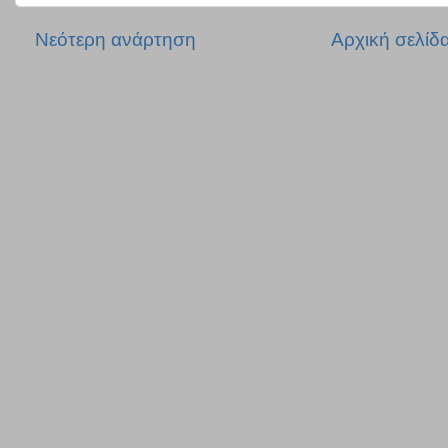
Νεότερη ανάρτηση
Αρχική σελίδ