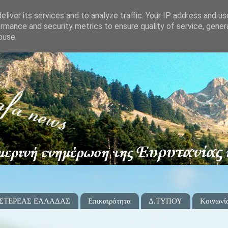
liver its services and to analyze traffic. Your IP address and u
rmance and security metrics to ensure quality of service, gene
buse.
 ΣΤΕΡΕΑΣ ΕΛΛΑΔΑΣ
Επικαιρότητα
Δ.ΤΥΠΟΥ
Κοινωνί