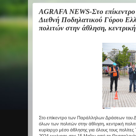
AGRAFA NEWS-Στο επίκεντρο
Διεθνή Ποδηλατικού Γύρου Ελ
πολιτών στην άθληση, κεντρική
Στο επίκεντρο των Παράλληλων Δράσεων του 
όλων των πολιτών στην άθληση, κεντρική πολιτ
κυρίαρχο μέσο άθλησης για όλους τους πολίτες