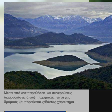
Μέσα από αντιπαραθέσεις και συγκρούσεις
διαμορφώνεις άποψη, ωριμάζεις, επιλέγεις
δρόμους και πορεύεσαι χτίζοντας χαρακτήρα...