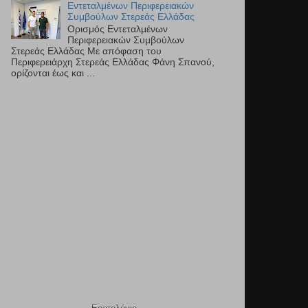
Εντεταλμένων Περιφερειακών
Συμβούλων Στερεάς Ελλάδας
Ορισμός Εντεταλμένων
Περιφερειακών Συμβούλων
Στερεάς Ελλάδας Με απόφαση του
Περιφερειάρχη Στερεάς Ελλάδας Φάνη Σπανού,
ορίζονται έως και ...