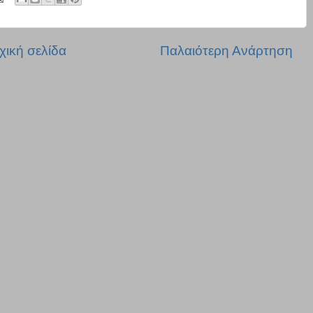
χική σελίδα
Παλαιότερη Ανάρτηση