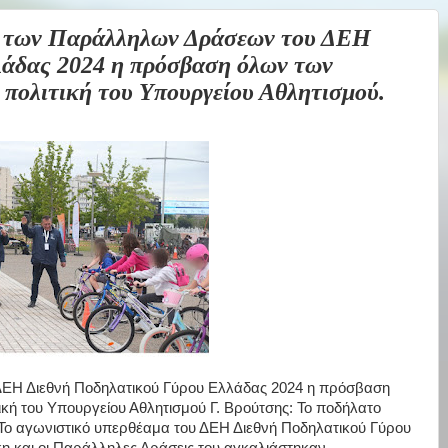
 των Παράλληλων Δράσεων του ΔΕΗ
λάδας 2024 η πρόσβαση όλων των
 πολιτική του Υπουργείου Αθλητισμού.
ΔΕΗ Διεθνή Ποδηλατικού Γύρου Ελλάδας 2024 η πρόσβαση
ική του Υπουργείου Αθλητισμού Γ. Βρούτσης: Το ποδήλατο
 Το αγωνιστικό υπερθέαμα του ΔΕΗ Διεθνή Ποδηλατικού Γύρου