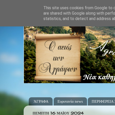
This site uses cookies from Google to de
are shared with Google along with perfo
statistics, and to detect and address a
ΆΓΡΑΦΑ
Ευρυτανία news
ΠΕΡΙΦΕΡΕΙΑ
ΠΈΜΠΤΗ 16 ΜΑΪ́ΟΥ 2024