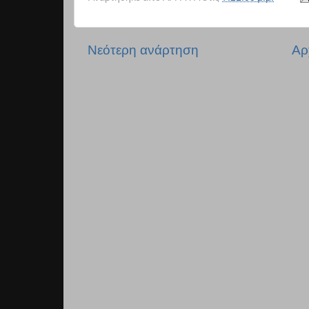
Νεότερη ανάρτηση
Αρ