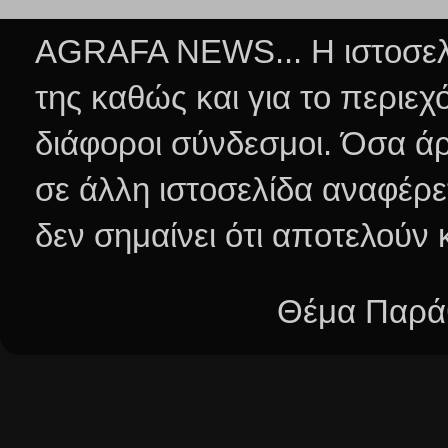
AGRAFA NEWS... Η ιστοσελί
της καθώς και για το περιεχ
διάφοροι σύνδεσμοι.
Όσα άρ
σε άλλη ιστοσελίδα αναφέρε
δεν σημαίνει ότι αποτελούν
Θέμα Παράθ