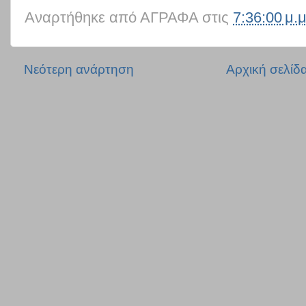
Αναρτήθηκε από
ΑΓΡΑΦΑ
στις
7:36:00 μ.μ
Νεότερη ανάρτηση
Αρχική σελίδ