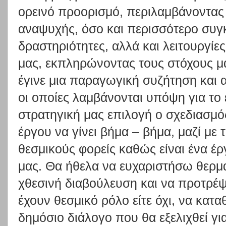
ορεινό προορισμό, περιλαμβάνοντας 
αναψυχής, όσο και περισσότερο συγκ
δραστηριότητες, αλλά και λειτουργίες
μας, εκπληρώνοντας τους στόχους μ
έγινε μια παραγωγική συζήτηση και
οι οποίες λαμβάνονται υπόψη για το
στρατηγική μας επιλογή ο σχεδιασμό
έργου να γίνει βήμα – βήμα, μαζί με 
θεσμικούς φορείς καθώς είναι ένα έ
μας. Θα ήθελα να ευχαριστήσω θερμ
χθεσινή διαβούλευση και να προτρέψ
έχουν θεσμικό ρόλο είτε όχι, να κατα
δημόσιο διάλογο που θα εξελιχθεί για