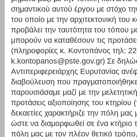
σημαντικού αυτού έργου με στόχο τ
του οποίο με την αρχιτεκτονική του κ
προβάλει την ταυτότητα του τόπου μ
μπορούν να καταθέσουν τις προτάσε
(πληροφορίες κ. Κοντοπάνος τηλ: 22
k.kontopanos@pste.gov.gr) Σε δηλώσ
Αντιπεριφερειάρχης Ευρυτανίας ανέφ
διαβούλευση που πραγματοποιήθηκε
παρουσιάσαμε μαζί με την μελετητική
προτάσεις αξιοποίησης του κτηρίου (
δεκαετίες χαρακτήριζε την πόλη μας
ώστε να διαμορφωθεί σε ένα κτήριο τ
πόλη μας με τον πλέον θετικό τρόπο