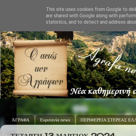
This site uses cookies from Google to deli
are shared with Google along with perform
statistics, and to detect and address abu
ΆΓΡΑΦΑ
Ευρυτανία news
ΠΕΡΙΦΕΡΕΙΑ ΣΤΕΡΕΑΣ Ε
ΤΕΤΆΡΤΗ 13 ΜΑΡΤΊΟΥ 2024