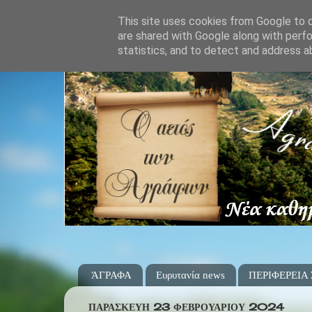
This site uses cookies from Google to de
are shared with Google along with perfo
statistics, and to detect and address a
ΆΓΡΑΦΑ
Ευρυτανία news
ΠΕΡΙΦΕΡΕΙΑ
ΠΑΡΑΣΚΕΥΉ 23 ΦΕΒΡΟΥΑΡΊΟΥ 2024