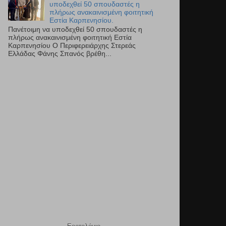
υποδεχθεί 50 σπουδαστές η
πλήρως ανακαινισμένη φοιτητική
Εστία Καρπενησίου.
Πανέτοιμη να υποδεχθεί 50 σπουδαστές η
πλήρως ανακαινισμένη φοιτητική Εστία
Καρπενησίου Ο Περιφερειάρχης Στερεάς
Ελλάδας Φάνης Σπανός βρέθη...