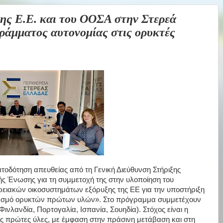
 Ε.Ε. και του ΟΟΣΑ στην Στερεά
ράμματος αυτονομίας στις ορυκτές
οδότηση απευθείας από τη Γενική Διεύθυνση Στήριξης
 Ένωσης για τη συμμετοχή της στην υλοποίηση του
ειακών οικοσυστημάτων εξόρυξης της ΕΕ για την υποστήριξη
διασμό ορυκτών πρώτων υλών». Στο πρόγραμμα συμμετέχουν
ινλανδία, Πορτογαλία, Ισπανία, Σουηδία). Στόχος είναι η
ς πρώτες ύλες, με έμφαση στην πράσινη μετάβαση και στη