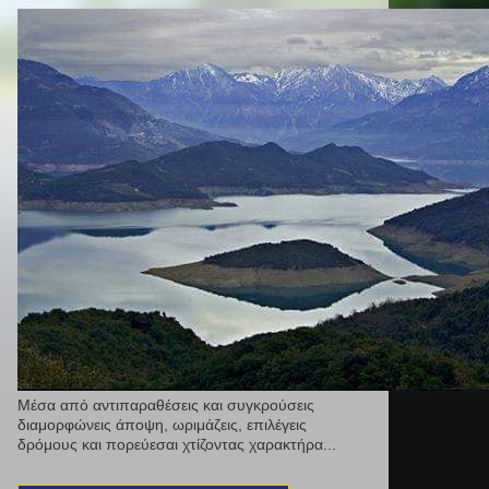
Μέσα από αντιπαραθέσεις και συγκρούσεις
διαμορφώνεις άποψη, ωριμάζεις, επιλέγεις
δρόμους και πορεύεσαι χτίζοντας χαρακτήρα...