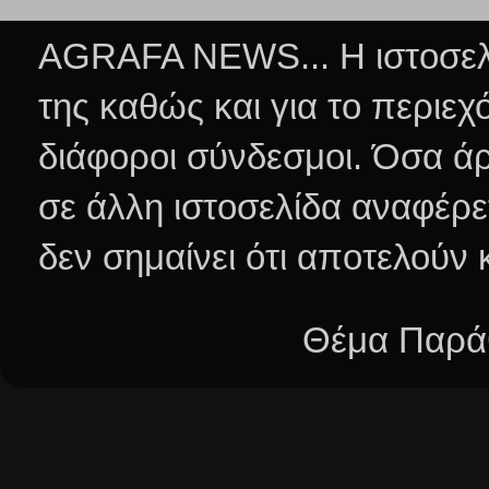
AGRAFA NEWS... Η ιστοσελί
της καθώς και για το περιεχ
διάφοροι σύνδεσμοι.
Όσα άρ
σε άλλη ιστοσελίδα αναφέρε
δεν σημαίνει ότι αποτελούν
Θέμα Παράθ