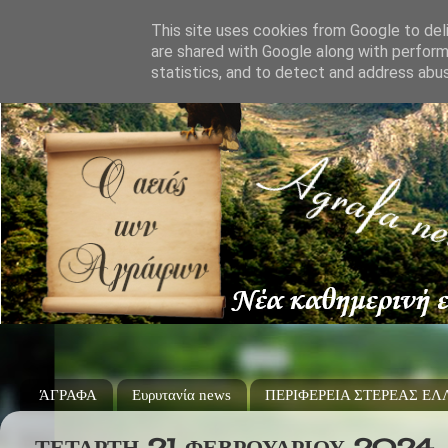
This site uses cookies from Google to deli
are shared with Google along with perform
statistics, and to detect and address abu
ΆΓΡΑΦΑ
Ευρυτανία news
ΠΕΡΙΦΕΡΕΙΑ ΣΤΕΡΕΑΣ Ε
ΤΕΤΆΡΤΗ 21 ΦΕΒΡΟΥΑΡΊΟΥ 2024