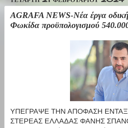
AGRAFA NEWS-Νέα έργα οδικής
Φωκίδα προϋπολογισμού 540.00
ΥΠΕΓΡΑΨΕ ΤΗΝ ΑΠΟΦΑΣΗ ΕΝΤΑΞ
ΣΤΕΡΕΑΣ ΕΛΛΑΔΑΣ ΦΑΝΗΣ ΣΠΑΝΟΣ 