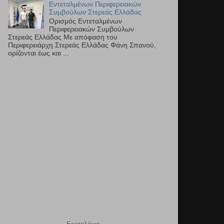
Εντεταλμένων Περιφερειακών
Συμβούλων Στερεάς Ελλάδας
Ορισμός Εντεταλμένων
Περιφερειακών Συμβούλων
Στερεάς Ελλάδας Με απόφαση του
Περιφερειάρχη Στερεάς Ελλάδας Φάνη Σπανού,
ορίζονται έως και ...