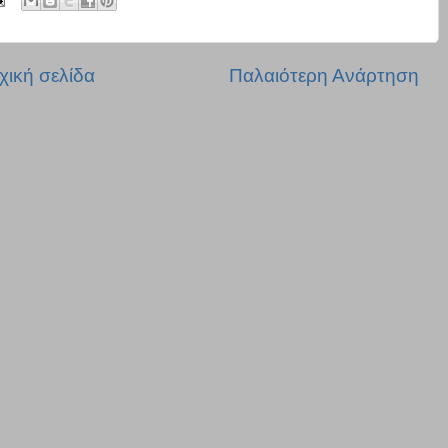
χική σελίδα
Παλαιότερη Ανάρτηση