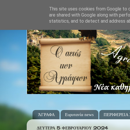
This site uses cookies from Google to de
are shared with Google along with perfo
statistics, and to detect and address a
ΆΓΡΑΦΑ
Ευρυτανία news
ΠΕΡΙΦΕΡΕΙΑ
ΔΕΥΤΈΡΑ 5 ΦΕΒΡΟΥΑΡΊΟΥ 2024