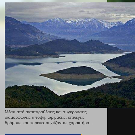
Μέσα από αντιπαραθέσεις και συγκρούσεις
διαμορφώνεις άποψη, ωριμάζεις, επιλέγεις
δρόμους και πορεύεσαι χτίζοντας χαρακτήρα...