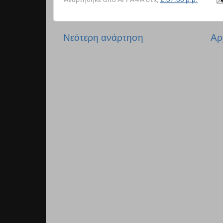
Νεότερη ανάρτηση
Αρ