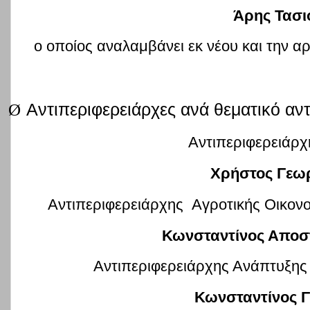
Άρης Τασι
ο οποίος αναλαμβάνει εκ νέου και την α
Ø
Αντιπεριφερειάρχες ανά θεματικό αντ
Αντιπεριφερειάρχ
Χρήστος Γεωρ
Αντιπεριφερειάρχης Αγροτικής Οικονο
Κωνσταντίνος Αποσ
Αντιπεριφερειάρχης Ανάπτυξης
Κωνσταντίνος Γ