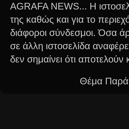
AGRAFA NEWS... Η ιστοσελί
της καθώς και για το περιεχ
διάφοροι σύνδεσμοι.
Όσα άρ
σε άλλη ιστοσελίδα αναφέρε
δεν σημαίνει ότι αποτελούν
Θέμα Παράθ