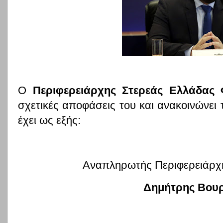
Ο
Περιφερειάρχης Στερεάς Ελλάδας
σχετικές αποφάσεις του και ανακοινώνει τ
έχει ως εξής:
Αναπληρωτής Περιφερειάρχ
Δημήτρης Βου