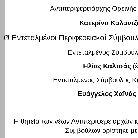
Αντιπεριφερειάρχης Ορεινής 
Κατερίνα Καλαντ
Ø
Εντεταλμένοι Περιφερειακοί Σύμβουλ
Εντεταλμένος Σύμβουλ
Ηλίας Καλτσάς
(έ
Εντεταλμένος Σύμβουλος Κ
Ευάγγελος Χαϊνάς
Η θητεία των νέων Αντιπεριφερειαρχών 
Συμβούλων ορίστηκε μ