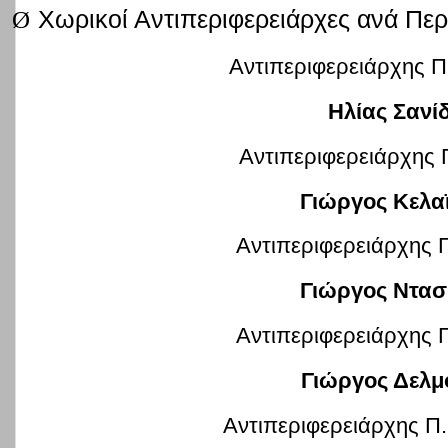
Ø
Χωρικοί Αντιπεριφερειάρχες ανά Περ
Αντιπεριφερειάρχης Π
Ηλίας Σανί
Αντιπεριφερειάρχης 
Γιώργος Κελαϊ
Αντιπεριφερειάρχης Π
Γιώργος Ντασ
Αντιπεριφερειάρχης 
Γιώργος Δελμ
Αντιπεριφερειάρχης Π.