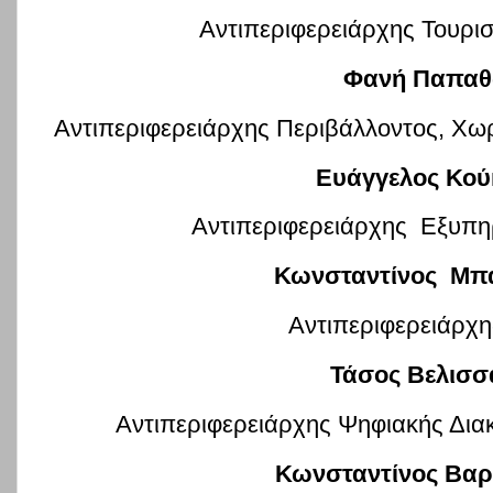
Αντιπεριφερειάρχης Τουρι
Φανή Παπαθ
Αντιπεριφερειάρχης Περιβάλλοντος, Χ
Ευάγγελος Κού
Αντιπεριφερειάρχης Εξυπη
Κωνσταντίνος Μπ
Αντιπεριφερειάρχη
Τάσος Βελισσ
Αντιπεριφερειάρχης Ψηφιακής Δια
Κωνσταντίνος Βα