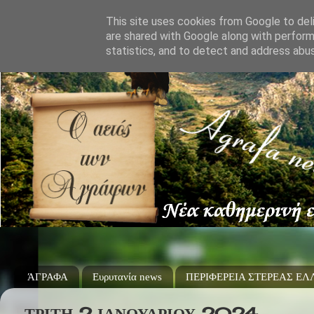
This site uses cookies from Google to deli
are shared with Google along with perform
statistics, and to detect and address abu
ΆΓΡΑΦΑ
Ευρυτανία news
ΠΕΡΙΦΕΡΕΙΑ ΣΤΕΡΕΑΣ Ε
ΤΡΊΤΗ 2 ΙΑΝΟΥΑΡΊΟΥ 2024