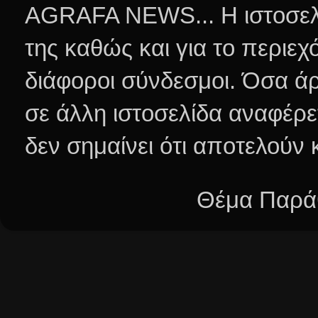
AGRAFA NEWS... Η ιστοσελί
της καθώς και για το περιεχ
διάφοροι σύνδεσμοι.
Όσα άρ
σε άλλη ιστοσελίδα αναφέρε
δεν σημαίνει ότι αποτελούν
Θέμα Παράθ