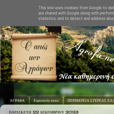
This site uses cookies from Google to deli
are shared with Google along with perform
statistics, and to detect and address abu
ΆΓΡΑΦΑ
Ευρυτανία news
ΠΕΡΙΦΕΡΕΙΑ ΣΤΕΡΕΑΣ Ε
ΠΑΡΑΣΚΕΥΉ 22 ΔΕΚΕΜΒΡΊΟΥ 2023