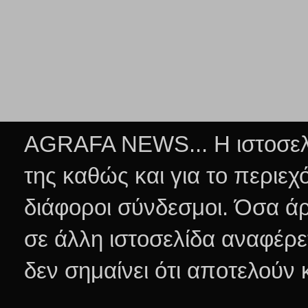
AGRAFA NEWS... Η ιστοσελί
της καθώς και για το περιεχ
διάφοροι σύνδεσμοι.
Όσα άρ
σε άλλη ιστοσελίδα αναφέρε
δεν σημαίνει ότι αποτελούν