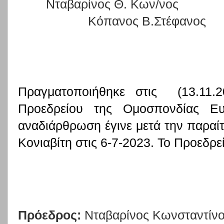
Νταβαρίνος Θ. Κων/νος
Κόπανος Β.Στέφ
Πραγματοποιήθηκε στις
(13.11
Προεδρείου της Ομοσπονδίας Ε
αναδιάρθρωση έγινε μετά την παραί
Κονιαβίτη στις 6-7-2023. Το Προεδρεί
Πρόεδρος:
Νταβαρίνος Κωνσταντίνο