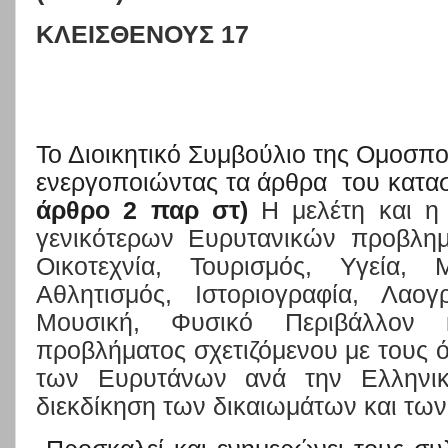
ΚΛΕΙΣΘΕΝΟΥΣ 17
Το Διοικητικό Συμβούλιο της Ομοσπ
ενεργοποιώντας τα άρθρα
του κατασ
άρθρο 2 παρ στ)
Η μελέτη και η
γενικότερων Ευρυτανικών προβλημ
Οικοτεχνία, Τουρισμός, Υγεία, 
Αθλητισμός, Ιστοριογραφία, Λαογ
Μουσική, Φυσικό Περιβάλλον κ
προβλήματος σχετιζόμενου με τους ό
των Ευρυτάνων ανά την Ελληνικ
διεκδίκηση των δικαιωμάτων και των