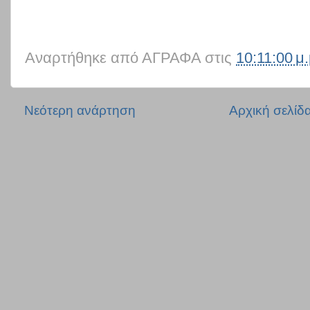
Αναρτήθηκε από
ΑΓΡΑΦΑ
στις
10:11:00 μ.
Νεότερη ανάρτηση
Αρχική σελίδ