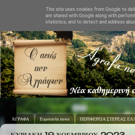
This site uses cookies from Google to deli
are shared with Google along with perform
statistics, and to detect and address abu
ΆΓΡΑΦΑ
Ευρυτανία news
ΠΕΡΙΦΕΡΕΙΑ ΣΤΕΡΕΑΣ Ε
ΚΥΡΙΑΚΉ 19 ΝΟΕΜΒΡΊΟΥ 2023