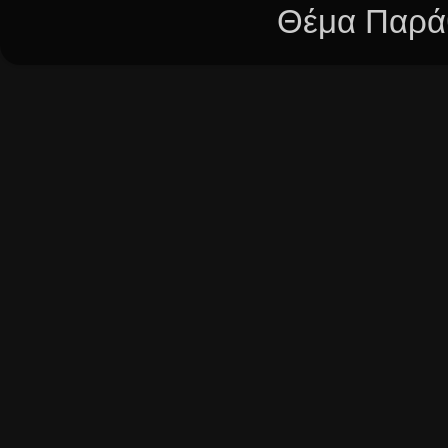
Θέμα Παράθ