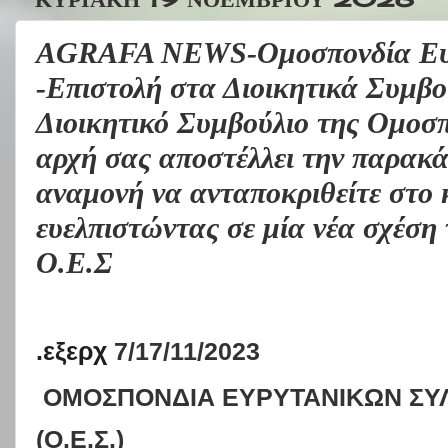
AGRAFA NEWS-Ομοσπονδία Ευρ
-Επιστολή στα Διοικητικά Συμβ
Διοικητικό Συμβούλιο της Ομοσπ
αρχή σας αποστέλλει την παρακά
αναμονή να ανταποκριθείτε στο 
ευελπιστώντας σε μία νέα σχέση
Ο.Ε.Σ
.εξερχ
7/17/11/2023
ΟΜΟΣΠΟΝΔΊΑ ΕΥΡΥΤΑΝΙΚΏΝ ΣΥ
(Ο.Ε.Σ.)