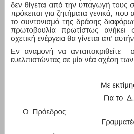
δεν θίγεται από την υπαγωγή τους
πρόκειται για ζητήματα γενικά, που
το συντονισμό της δράσης διαφόρ
πρωτοβουλία πρωτίστως ανήκει 
σχετική ενέργεια θα γίνεται απ’ αυτ
Εν αναμονή να ανταποκριθείτε
ευελπιστώντας σε μία νέα σχέση των
Με εκτίμ
Για το
Δ
Ο
Πρόεδρος
Γραμματέ