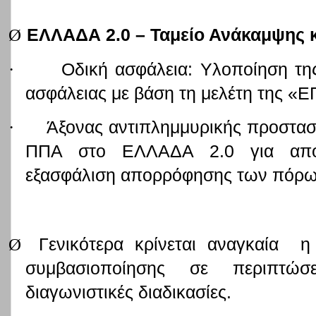
Ø
ΕΛΛΑΔΑ 2.0 – Ταμείο Ανάκαμψης κ
·
Οδική ασφάλεια: Υλοποίηση τη
ασφάλειας με βάση τη μελέτη της «
·
Άξονας αντιπλημμυρικής προστασ
ΠΠΑ στο ΕΛΛΑΔΑ 2.0 για απο
εξασφάλιση απορρόφησης των πόρων
Ø
Γενικότερα κρίνεται αναγκαία η
συμβασιοποίησης σε περιπτώσ
διαγωνιστικές διαδικασίες.