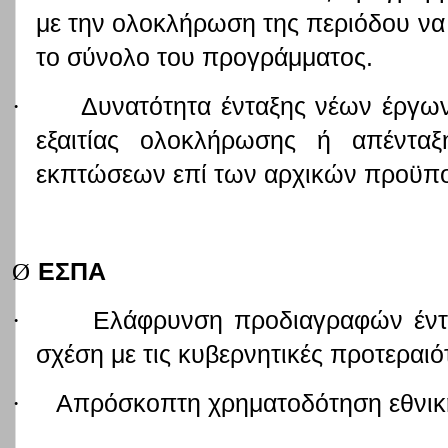
με την ολοκλήρωση της περιόδου να 
το σύνολο του προγράμματος.
·
Δυνατότητα ένταξης νέων έργω
εξαιτίας ολοκλήρωσης ή απένταξ
εκπτώσεων επί των αρχικών προϋπ
Ø
ΕΣΠΑ
·
Ελάφρυνση προδιαγραφών έντ
σχέση με τις κυβερνητικές προτεραιό
·
Απρόσκοπτη χρηματοδότηση εθνικ