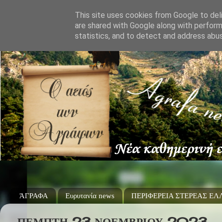
This site uses cookies from Google to deli
are shared with Google along with perform
statistics, and to detect and address abu
ΆΓΡΑΦΑ
Ευρυτανία news
ΠΕΡΙΦΕΡΕΙΑ ΣΤΕΡΕΑΣ Ε
ΠΈΜΠΤΗ 23 ΝΟΕΜΒΡΊΟΥ 2023