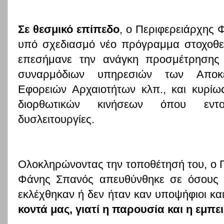
Σε θεσμικό επίπεδο
, ο Περιφερειάρχης
υπό σχεδιασμό νέο πρόγραμμα στοχοθε
επεσήμανε την ανάγκη προσμέτρησης 
συναρμόδιων υπηρεσιών των Αποκε
Εφορειών Αρχαιοτήτων κλπ., και κυρί
διορθωτικών κινήσεων όπου εντοπ
δυσλειτουργίες.
Ολοκληρώνοντας την τοποθέτησή του, ο 
Φάνης Σπανός απευθύνθηκε σε όσους ε
εκλέχθηκαν ή δεν ήταν καν υποψήφιοι κα
κοντά μας, γιατί η παρουσία και η εμπε