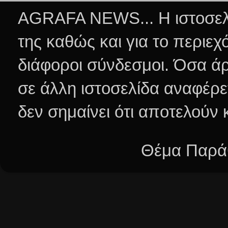
AGRAFA NEWS... Η ιστοσελί
της καθώς και για το περιεχ
διάφοροι σύνδεσμοι.
Όσα άρ
σε άλλη ιστοσελίδα αναφέρε
δεν σημαίνει ότι αποτελούν
Θέμα Παράθ