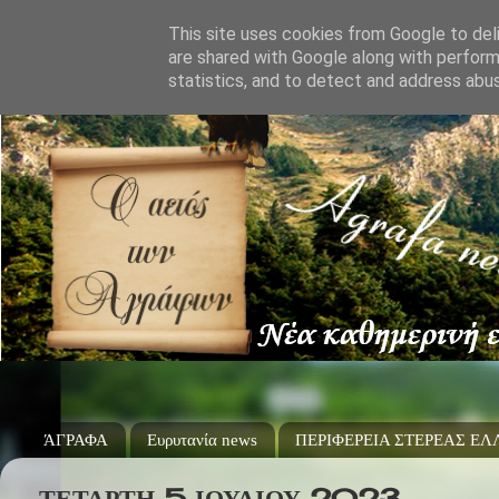
This site uses cookies from Google to deli
are shared with Google along with perform
statistics, and to detect and address abu
ΆΓΡΑΦΑ
Ευρυτανία news
ΠΕΡΙΦΕΡΕΙΑ ΣΤΕΡΕΑΣ Ε
ΤΕΤΆΡΤΗ 5 ΙΟΥΛΊΟΥ 2023