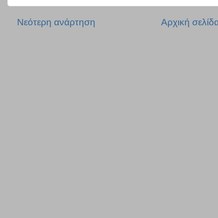
Νεότερη ανάρτηση
Αρχική σελίδ