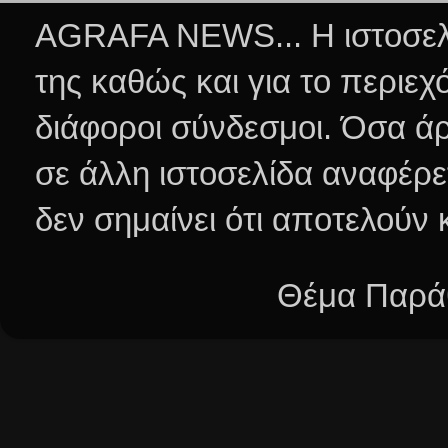
AGRAFA NEWS... Η ιστοσελί
της καθώς και για το περιεχ
διάφοροι σύνδεσμοι.
Όσα άρ
σε άλλη ιστοσελίδα αναφέρε
δεν σημαίνει ότι αποτελούν
Θέμα Παράθ