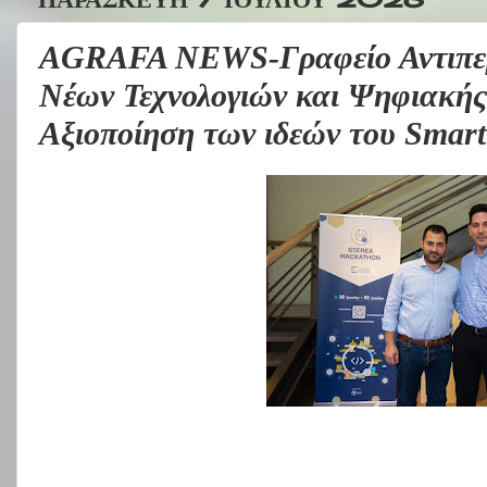
AGRAFA NEWS-Γραφείο Αντιπερι
Νέων Τεχνολογιών και Ψηφιακής
Αξιοποίηση των ιδεών του Smart