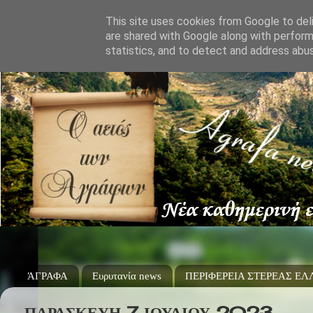
This site uses cookies from Google to deli
are shared with Google along with perform
statistics, and to detect and address abu
ΆΓΡΑΦΑ
Ευρυτανία news
ΠΕΡΙΦΕΡΕΙΑ ΣΤΕΡΕΑΣ Ε
ΠΑΡΑΣΚΕΥΉ 7 ΙΟΥΛΊΟΥ 2023