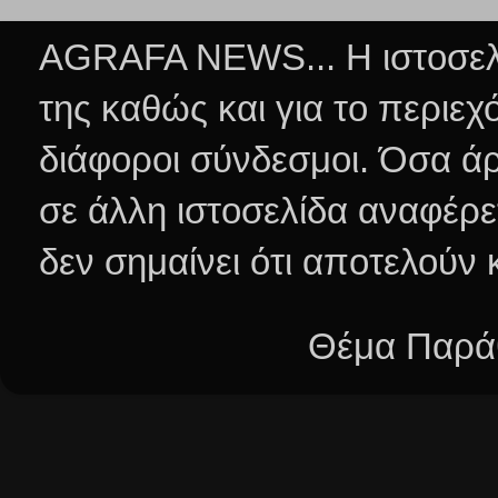
AGRAFA NEWS... Η ιστοσελί
της καθώς και για το περιεχ
διάφοροι σύνδεσμοι.
Όσα άρ
σε άλλη ιστοσελίδα αναφέρε
δεν σημαίνει ότι αποτελούν
Θέμα Παράθ