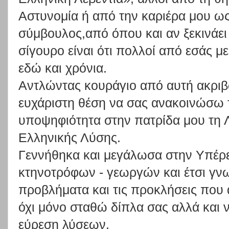
Αστυνομία ή από την καριέρα μου ω
σύμβουλος,από όπου και αν ξεκινάει
σίγουρο είναι ότι πολλοί από εσάς με 
εδώ και χρόνια.
Αντλώντας κουράγιο από αυτή ακριβώ
ευχάριστη θέση να σας ανακοινώσω
υποψηφιότητα στην πατρίδα μου τη Λ
Ελληνικής Λύσης.
Γεννήθηκα και μεγάλωσα στην Υπέρε
κτηνοτρόφων - γεωργών και έτσι γν
προβλήματα και τις προκλήσεις που 
όχι μόνο σταθώ δίπλα σας αλλά και ν
εύρεση λύσεων.