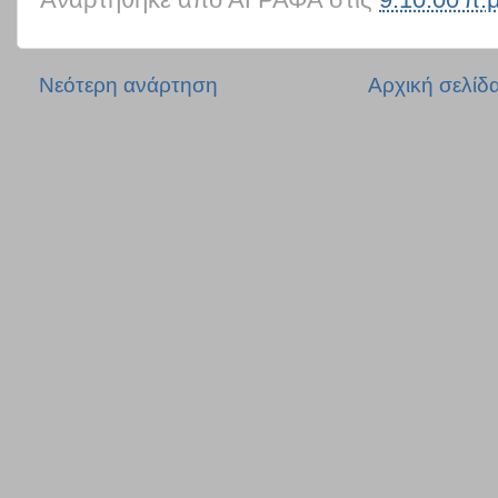
Νεότερη ανάρτηση
Αρχική σελίδ