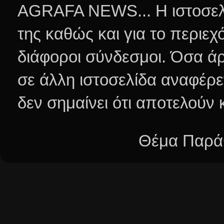
AGRAFA NEWS... Η ιστοσελί
της καθώς και για το περιεχ
διάφοροι σύνδεσμοι.
Όσα άρ
σε άλλη ιστοσελίδα αναφέρε
δεν σημαίνει ότι αποτελούν
Θέμα Παράθ