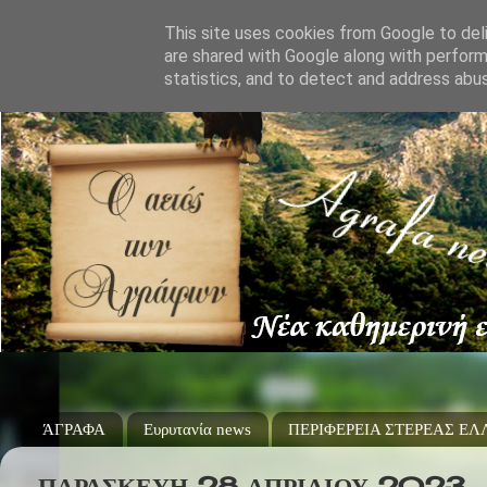
This site uses cookies from Google to deli
are shared with Google along with perform
statistics, and to detect and address abu
ΆΓΡΑΦΑ
Ευρυτανία news
ΠΕΡΙΦΕΡΕΙΑ ΣΤΕΡΕΑΣ Ε
ΠΑΡΑΣΚΕΥΉ 28 ΑΠΡΙΛΊΟΥ 2023